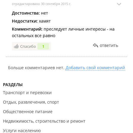
отредактировано 30 сентября 2015 г.
Достоинства:
нет
Недостатки:
хамят
Комментарий:
преследует личные интересы - на
остальных все равно
ответить
Спасибо
1
Больше комментариев нет.
Добавить свой комментарий
РАЗДЕЛЫ
Транспорт и перевозки
Отдых, развлечения, спорт
Общественное питание
Недвижимость, строительство и ремонт
Услуги населению