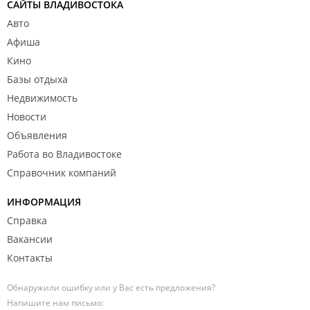
САЙТЫ ВЛАДИВОСТОКА
Авто
Афиша
Кино
Базы отдыха
Недвижимость
Новости
Объявления
Работа во Владивостоке
Справочник компаний
ИНФОРМАЦИЯ
Справка
Вакансии
Контакты
Обнаружили ошибку или у Вас есть предложения?
Напишите нам письмо: