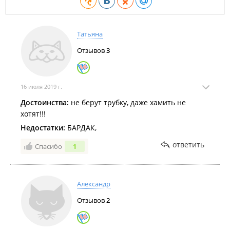
Татьяна
Отзывов
3
16 июля 2019 г.
Достоинства:
не берут трубку, даже хамить не
хотят!!!
Недостатки:
БАРДАК,
ответить
Спасибо
1
Александр
Отзывов
2