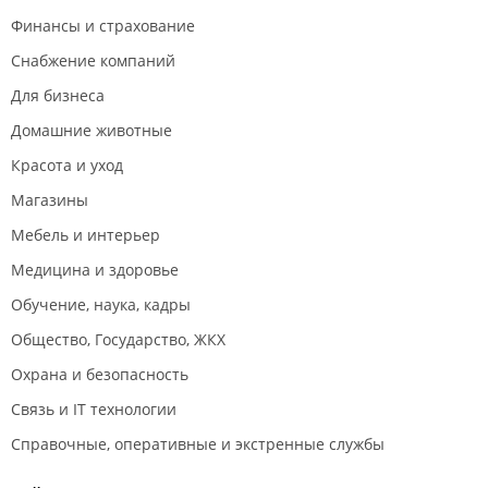
Финансы и страхование
Снабжение компаний
Для бизнеса
Домашние животные
Красота и уход
Магазины
Мебель и интерьер
Медицина и здоровье
Обучение, наука, кадры
Общество, Государство, ЖКХ
Охрана и безопасность
Связь и IT технологии
Справочные, оперативные и экстренные службы