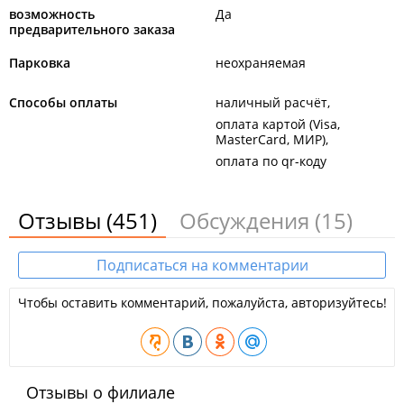
возможность
Да
предварительного заказа
Парковка
неохраняемая
Способы оплаты
наличный расчёт
оплата картой (Visa,
MasterCard, МИР)
оплата по qr-коду
Отзывы
(451)
Обсуждения
(15)
Подписаться на комментарии
Чтобы оставить комментарий, пожалуйста, авторизуйтесь!
Отзывы о филиале