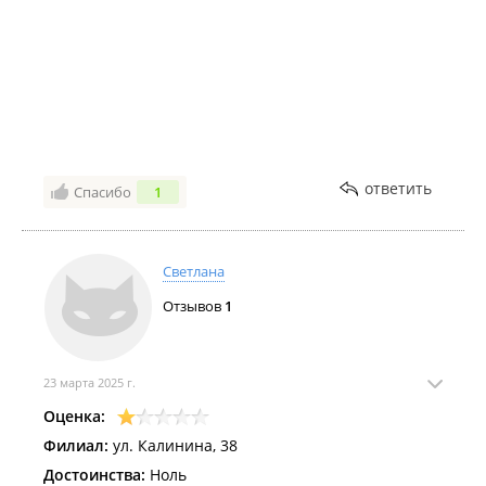
ответить
Спасибо
1
Светлана
Отзывов
1
23 марта 2025 г.
Оценка:
Филиал:
ул. Калинина, 38
Достоинства:
Ноль