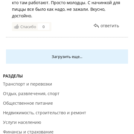
кто там работают. Просто молодцы. С начинкой для
пиццы все было как надо, не зажали. Вкусно,
достойно.
ответить
Спасибо
0
Загрузить еще...
РАЗДЕЛЫ
Транспорт и перевозки
Отдых, развлечения, спорт
Общественное питание
Недвижимость, строительство и ремонт
Услуги населению
Финансы и страхование