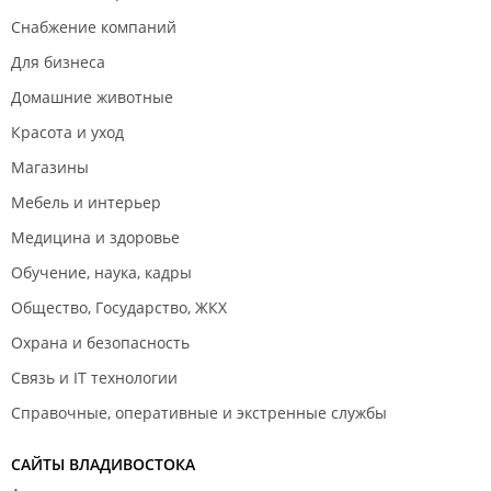
Снабжение компаний
Для бизнеса
Домашние животные
Красота и уход
Магазины
Мебель и интерьер
Медицина и здоровье
Обучение, наука, кадры
Общество, Государство, ЖКХ
Охрана и безопасность
Связь и IT технологии
Справочные, оперативные и экстренные службы
САЙТЫ ВЛАДИВОСТОКА