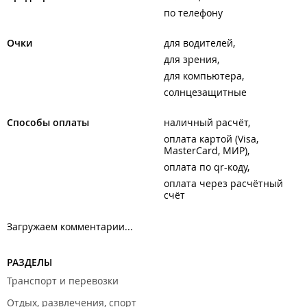
по телефону
Очки
для водителей
для зрения
для компьютера
солнцезащитные
Способы оплаты
наличный расчёт
оплата картой (Visa,
MasterCard, МИР)
оплата по qr-коду
оплата через расчётный
счёт
Загружаем комментарии...
РАЗДЕЛЫ
Транспорт и перевозки
Отдых, развлечения, спорт