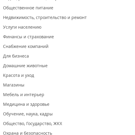
Общественное питание
Недвижимость, строительство и ремонт
Услуги населению
Финансы и страхование
Снабжение компаний
Для бизнеса
Домашние животные
Красота и уход
Магазины
Мебель и интерьер
Медицина и здоровье
Обучение, наука, кадры
Общество, Государство, ЖКХ
Охрана и безопасность