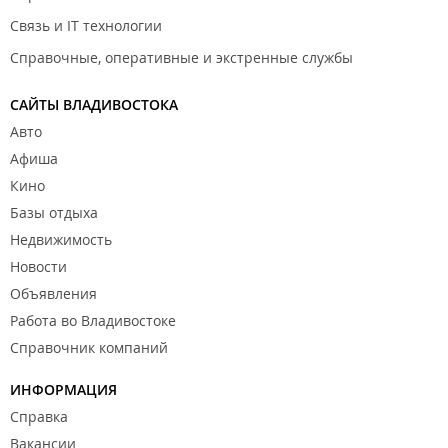
Связь и IT технологии
Справочные, оперативные и экстренные службы
САЙТЫ ВЛАДИВОСТОКА
Авто
Афиша
Кино
Базы отдыха
Недвижимость
Новости
Объявления
Работа во Владивостоке
Справочник компаний
ИНФОРМАЦИЯ
Справка
Вакансии