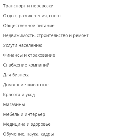
Транспорт и перевозки
Отдых, развлечения, спорт
Общественное питание
Недвижимость, строительство и ремонт
Услуги населению
Финансы и страхование
Снабжение компаний
Для бизнеса
Домашние животные
Красота и уход
Магазины
Мебель и интерьер
Медицина и здоровье
Обучение, наука, кадры