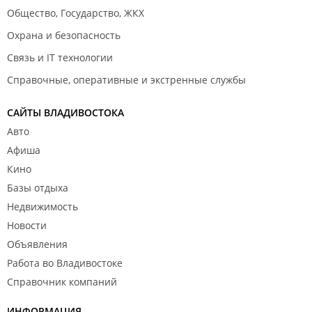
Общество, Государство, ЖКХ
Охрана и безопасность
Связь и IT технологии
Справочные, оперативные и экстренные службы
САЙТЫ ВЛАДИВОСТОКА
Авто
Афиша
Кино
Базы отдыха
Недвижимость
Новости
Объявления
Работа во Владивостоке
Справочник компаний
ИНФОРМАЦИЯ