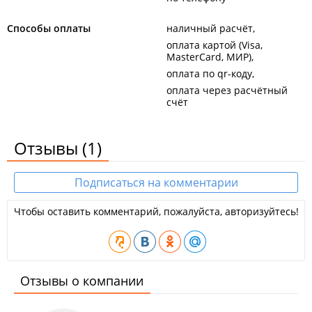
Способы оплаты
наличный расчёт
оплата картой (Visa,
MasterCard, МИР)
оплата по qr-коду
оплата через расчётный
счёт
Отзывы
(1)
Подписаться на комментарии
Чтобы оставить комментарий, пожалуйста, авторизуйтесь!
Отзывы о компании