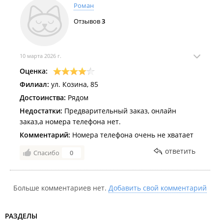
Роман
Отзывов
3
10 марта 2026 г.
Оценка:
Филиал:
ул. Козина, 85
Достоинства:
Рядом
Недостатки:
Предварительный заказ, онлайн
заказ,а номера телефона нет.
Комментарий:
Номера телефона очень не хватает
ответить
Спасибо
0
Больше комментариев нет.
Добавить свой комментарий
РАЗДЕЛЫ