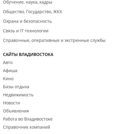
Обучение, наука, кадры
Общество, Государство, ЖКХ
Охрана и безопасность
Связь и IT технологии
Справочные, оперативные и экстренные службы
САЙТЫ ВЛАДИВОСТОКА
Авто
Афиша
Кино
Базы отдыха
Недвижимость
Новости
Объявления
Работа во Владивостоке
Справочник компаний