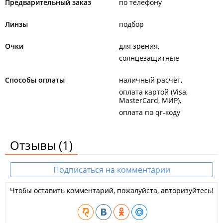
Предварительный заказ
по телефону
Линзы
подбор
Очки
для зрения
солнцезащитные
Способы оплаты
наличный расчёт
оплата картой (Visa,
MasterCard, МИР)
оплата по qr-коду
Отзывы
(1)
Подписаться на комментарии
Чтобы оставить комментарий, пожалуйста, авторизуйтесь!