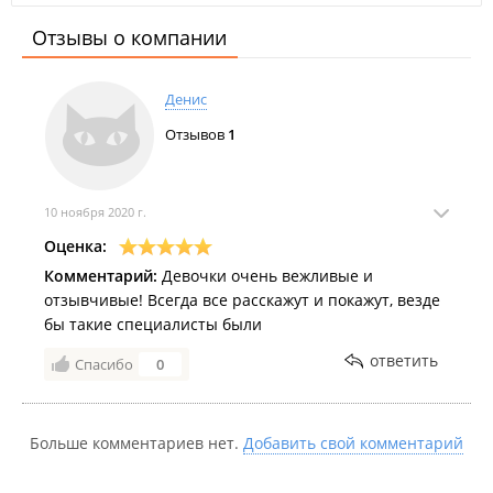
Отзывы о компании
Денис
Отзывов
1
10 ноября 2020 г.
Оценка:
Комментарий:
Девочки очень вежливые и
отзывчивые! Всегда все расскажут и покажут, везде
бы такие специалисты были
ответить
Спасибо
0
Больше комментариев нет.
Добавить свой комментарий