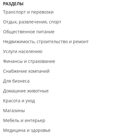
РАЗДЕЛЫ
Транспорт и перевозки
Отдых, развлечения, спорт
Общественное питание
Недвижимость, строительство и ремонт
Услуги населению
Финансы и страхование
Снабжение компаний
Для бизнеса
Домашние животные
Красота и уход
Магазины
Мебель и интерьер
Медицина и здоровье