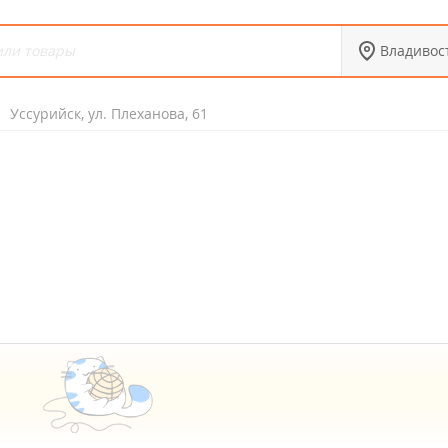
Владивос
Уссурийск, ул. Плеханова, 61