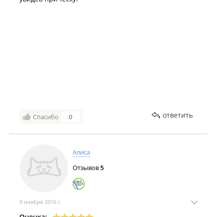
ответить
Спасибо
0
Алиса
Отзывов
5
9 ноября 2016 г.
Оценка: