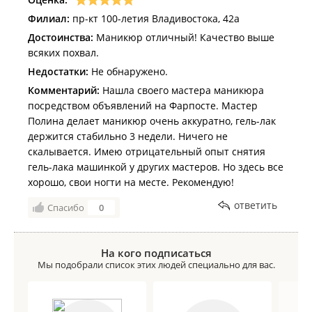
Филиал:
пр-кт 100-летия Владивостока, 42а
Достоинства:
Маникюр отличный! Качество выше
всяких похвал.
Недостатки:
Не обнаружено.
Комментарий:
Нашла своего мастера маникюра
посредством объявлений на Фарпосте. Мастер
Полина делает маникюр очень аккуратно, гель-лак
держится стабильно 3 недели. Ничего не
скалывается. Имею отрицательный опыт снятия
гель-лака машинкой у других мастеров. Но здесь все
хорошо, свои ногти на месте. Рекомендую!
ответить
Спасибо
0
На кого подписаться
Мы подобрали список этих людей специально для вас.