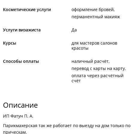
Косметические услуги
оформление бровей
перманентный макияж
Услуги визажиста
Да
Курсы
для мастеров салонов
красоты
Способы оплаты
наличный расчёт
перевод с карты на карту
оплата через расчётный
счёт
Описание
ИП Фатун П. А.
Парикмахерская так же работает по выезду на дом только по
прическам.