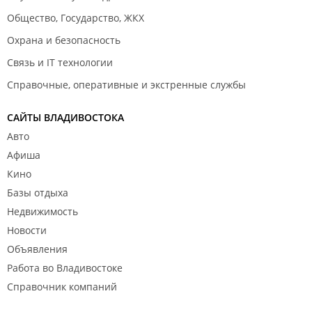
Общество, Государство, ЖКХ
Охрана и безопасность
Связь и IT технологии
Справочные, оперативные и экстренные службы
САЙТЫ ВЛАДИВОСТОКА
Авто
Афиша
Кино
Базы отдыха
Недвижимость
Новости
Объявления
Работа во Владивостоке
Справочник компаний