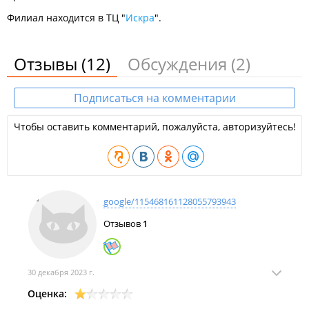
Филиал находится в ТЦ "
Искра
".
Отзывы
(12)
Обсуждения
(2)
Подписаться на комментарии
Чтобы оставить комментарий, пожалуйста, авторизуйтесь!
google/115468161128055793943
Отзывов
1
30 декабря 2023 г.
Оценка: