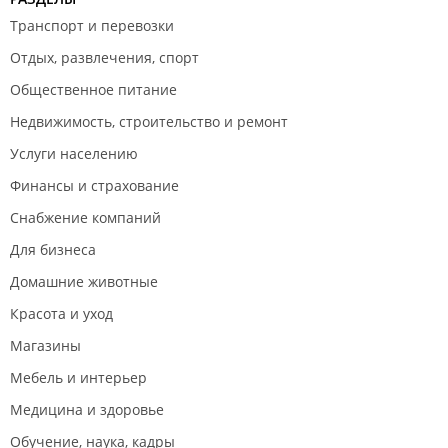
Транспорт и перевозки
Отдых, развлечения, спорт
Общественное питание
Недвижимость, строительство и ремонт
Услуги населению
Финансы и страхование
Снабжение компаний
Для бизнеса
Домашние животные
Красота и уход
Магазины
Мебель и интерьер
Медицина и здоровье
Обучение, наука, кадры