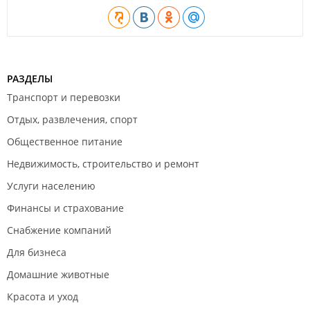
РАЗДЕЛЫ
Транспорт и перевозки
Отдых, развлечения, спорт
Общественное питание
Недвижимость, строительство и ремонт
Услуги населению
Финансы и страхование
Снабжение компаний
Для бизнеса
Домашние животные
Красота и уход