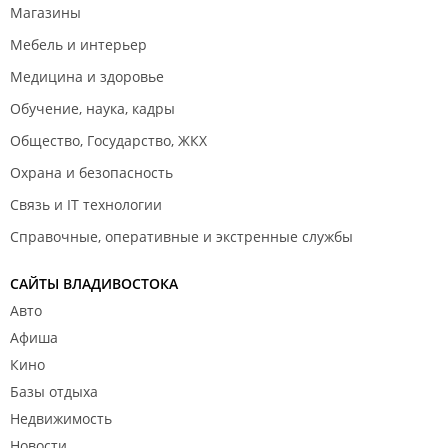
Магазины
Мебель и интерьер
Медицина и здоровье
Обучение, наука, кадры
Общество, Государство, ЖКХ
Охрана и безопасность
Связь и IT технологии
Справочные, оперативные и экстренные службы
САЙТЫ ВЛАДИВОСТОКА
Авто
Афиша
Кино
Базы отдыха
Недвижимость
Новости