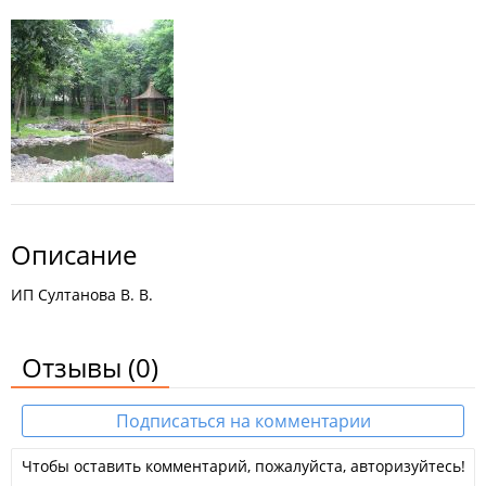
Описание
ИП Султанова В. В.
Отзывы
(0)
Подписаться на комментарии
Чтобы оставить комментарий, пожалуйста, авторизуйтесь!