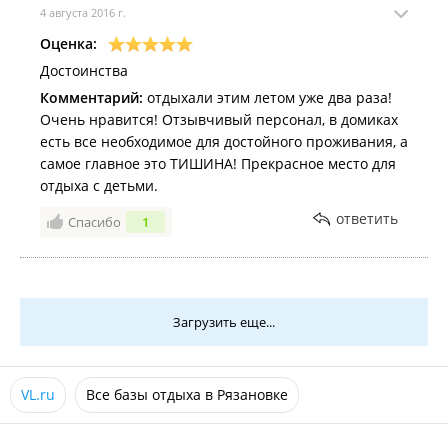
4 августа 2016 г.
Оценка:
Достоинства
Комментарий:
отдыхали этим летом уже два раза!
Очень нравится! Отзывчивый персонал, в домиках
есть все необходимое для достойного проживания, а
самое главное это ТИШИНА! Прекрасное место для
отдыха с детьми.
ответить
Спасибо
1
Загрузить еще...
VL.ru
Все базы отдыха в Рязановке