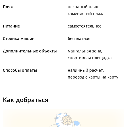
Пляж
песчаный пляж
каменистый пляж
Питание
самостоятельное
Стоянка машин
бесплатная
Дополнительные объекты
мангальная зона
спортивная площадка
Способы оплаты
наличный расчёт
перевод с карты на карту
Как добраться