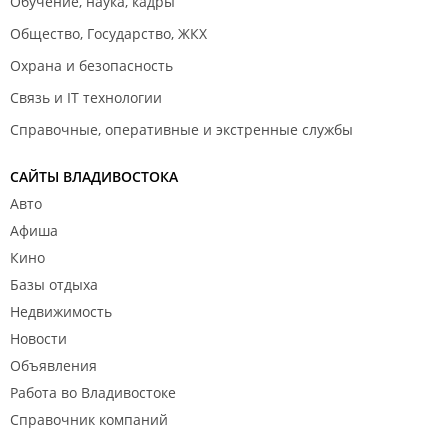
Обучение, наука, кадры
Общество, Государство, ЖКХ
Охрана и безопасность
Связь и IT технологии
Справочные, оперативные и экстренные службы
САЙТЫ ВЛАДИВОСТОКА
Авто
Афиша
Кино
Базы отдыха
Недвижимость
Новости
Объявления
Работа во Владивостоке
Справочник компаний