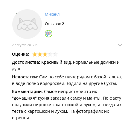
Михаил
Отзывов
2
2 августа 2017 г.
Оценка:
Достоинства:
Красивый вид, нормальные домики и
душ.
Недостатки:
Сам по себе пляж рядом с базой галька,
в воде полно водорослей. Ездили на другие бухты.
Комментарий:
Самое неприятное это их
"домашняя" кухня заказали самсу и манты. По факту
получили пирожки с картошкой и луком, и гнезда из
теста с картошкой и луком. На фотографиях их
стрепня.