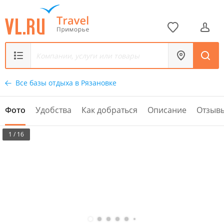
Все базы отдыха в Рязановке
Фото
Удобства
Как добраться
Описание
Отзыв
1 / 16