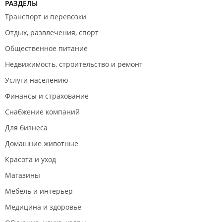
РАЗДЕЛЫ
Транспорт и перевозки
Отдых, развлечения, спорт
Общественное питание
Недвижимость, строительство и ремонт
Услуги населению
Финансы и страхование
Снабжение компаний
Для бизнеса
Домашние животные
Красота и уход
Магазины
Мебель и интерьер
Медицина и здоровье