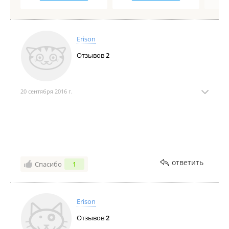
Erison
Отзывов
2
20 сентября 2016 г.
ответить
Спасибо
1
Erison
Отзывов
2