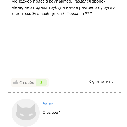
Менеджер полез в компьютер. Раздался звонок.
Менеджер поднял трубку и начал разговор с другим
клиентом. Это вообще как?! Поехал в ***
ответить
Спасибо
3
Артем
Отзывов
1