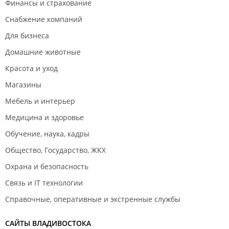
Финансы и страхование
Снабжение компаний
Для бизнеса
Домашние животные
Красота и уход
Магазины
Мебель и интерьер
Медицина и здоровье
Обучение, наука, кадры
Общество, Государство, ЖКХ
Охрана и безопасность
Связь и IT технологии
Справочные, оперативные и экстренные службы
САЙТЫ ВЛАДИВОСТОКА