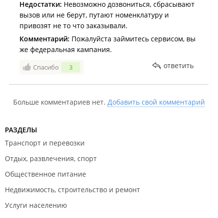
Недостатки:
Невозможно дозвониться, сбрасывают
вызов или не берут, путают номенклатуру и
привозят не то что заказывали.
Комментарий:
Пожалуйста займитесь сервисом, вы
же федеральная кампания.
ответить
Спасибо
3
Больше комментариев нет.
Добавить свой комментарий
РАЗДЕЛЫ
Транспорт и перевозки
Отдых, развлечения, спорт
Общественное питание
Недвижимость, строительство и ремонт
Услуги населению