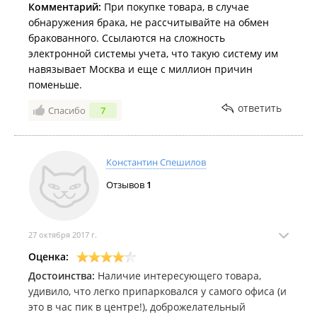
Комментарий:
При покупке товара, в случае
обнаружения брака, не рассчитывайте на обмен
бракованного. Ссылаются на сложность
электронной системы учета, что такую систему им
навязывает Москва и еще с миллион причин
поменьше.
ответить
Спасибо
7
Константин Спешилов
Отзывов
1
27 октября 2017 г.
Оценка:
Достоинства:
Наличие интересующего товара,
удивило, что легко припарковался у самого офиса (и
это в час пик в центре!), доброжелательный