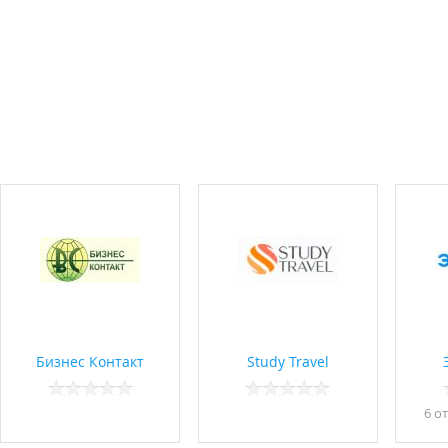
Бизнес Контакт
Study Travel
6 о