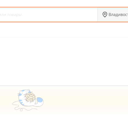
Владивос