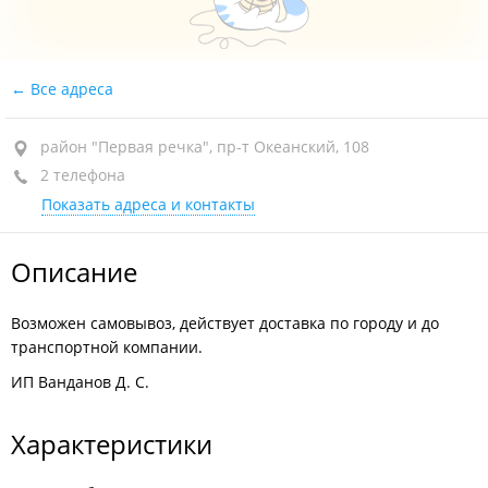
Все адреса
район "Первая речка", пр-т Океанский, 108
2 телефона
Показать адреса и контакты
Описание
Возможен самовывоз, действует доставка по городу и до
транспортной компании.
ИП Ванданов Д. С.
Характеристики