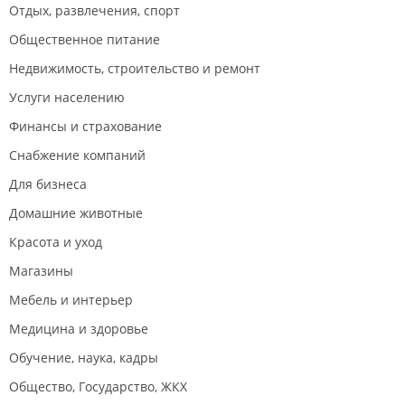
Отдых, развлечения, спорт
Общественное питание
Недвижимость, строительство и ремонт
Услуги населению
Финансы и страхование
Снабжение компаний
Для бизнеса
Домашние животные
Красота и уход
Магазины
Мебель и интерьер
Медицина и здоровье
Обучение, наука, кадры
Общество, Государство, ЖКХ