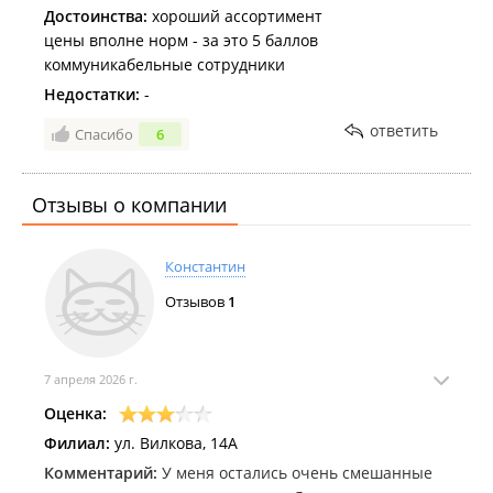
Достоинства:
хороший ассортимент
цены вполне норм - за это 5 баллов
коммуникабельные сотрудники
Недостатки:
-
ответить
Спасибо
6
Отзывы о компании
Константин
Отзывов
1
7 апреля 2026 г.
Оценка:
Филиал:
ул. Вилкова, 14А
Комментарий:
У меня остались очень смешанные