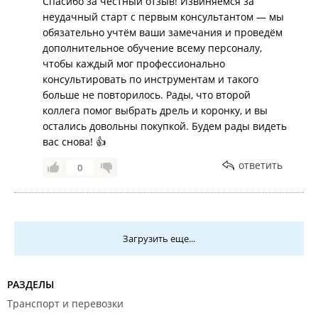
Спасибо за честный отзыв! Извиняемся за
неудачный старт с первым консультантом — мы
обязательно учтём ваши замечания и проведём
дополнительное обучение всему персоналу,
чтобы каждый мог профессионально
консультировать по инструментам и такого
больше не повторилось. Рады, что второй
коллега помог выбрать дрель и коронку, и вы
остались довольны покупкой. Будем рады видеть
вас снова! 👍
ответить
0
Загрузить еще...
РАЗДЕЛЫ
Транспорт и перевозки