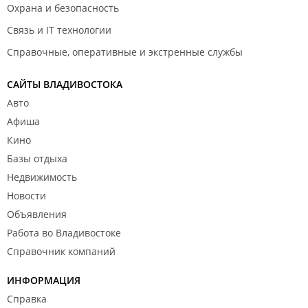
Охрана и безопасность
Связь и IT технологии
Справочные, оперативные и экстренные службы
САЙТЫ ВЛАДИВОСТОКА
Авто
Афиша
Кино
Базы отдыха
Недвижимость
Новости
Объявления
Работа во Владивостоке
Справочник компаний
ИНФОРМАЦИЯ
Справка