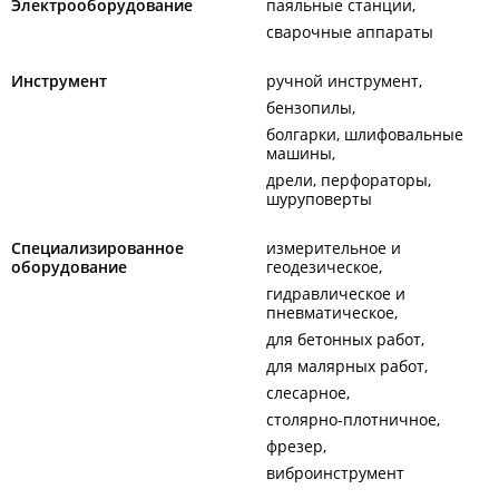
Электрооборудование
паяльные станции
сварочные аппараты
Инструмент
ручной инструмент
бензопилы
болгарки, шлифовальные
машины
дрели, перфораторы,
шуруповерты
Специализированное
измерительное и
оборудование
геодезическое
гидравлическое и
пневматическое
для бетонных работ
для малярных работ
слесарное
столярно-плотничное
фрезер
виброинструмент