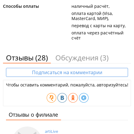
Способы оплаты
наличный расчёт
оплата картой (Visa,
MasterCard, МИР)
перевод с карты на карту
оплата через расчётный
счёт
Отзывы
(28)
Обсуждения
(3)
Подписаться на комментарии
Чтобы оставить комментарий, пожалуйста, авторизуйтесь!
Отзывы о филиале
artiLive