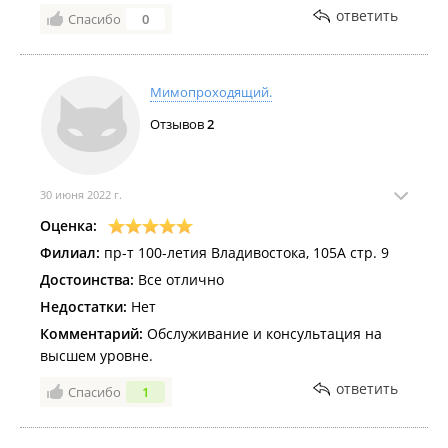
ответить
Спасибо
0
Мимопроходящий.
Отзывов
2
30 июня 2022 г.
Оценка:
Филиал:
пр-т 100-летия Владивостока, 105А стр. 9
Достоинства:
Все отлично
Недостатки:
Нет
Комментарий:
Обслуживание и консультация на
высшем уровне.
ответить
Спасибо
1