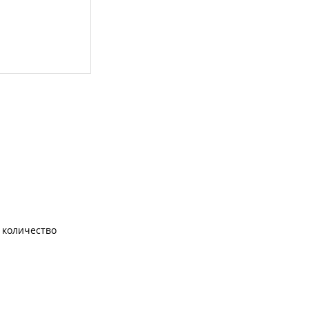
количество