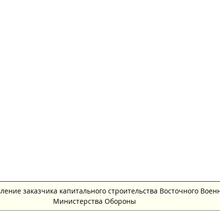
ление заказчика капитального строительства Восточного Воен
Министерства Обороны