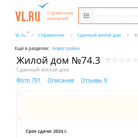
Справочник
компаний
VL.ru
Справочник
Сданный жилой дом
Ж
Ещё в разделах:
Новостройки
Жилой дом №74.3
Сданный жилой дом
Фото 791
Описание
Отзывы 9
Срок сдачи: 2024 г.