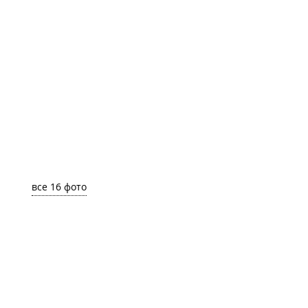
все 16 фото