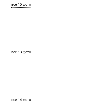
все 15 фото
все 13 фото
все 14 фото