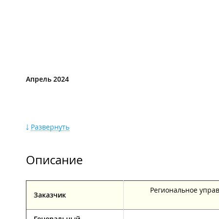
Апрель 2024
Развернуть
Описание
Март 2024
Региональное управ
Заказчик
Генеральный