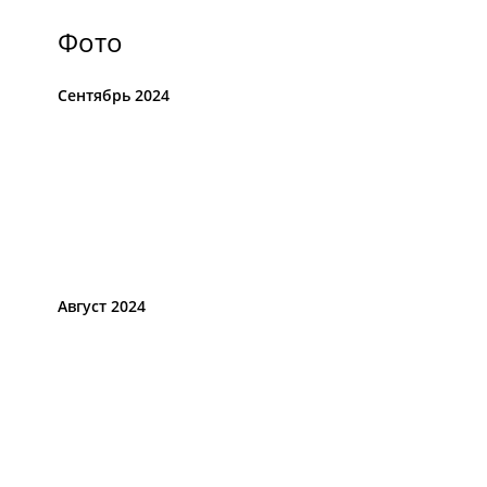
Фото
Сентябрь 2024
Август 2024