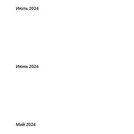
Июль 2024
Июнь 2024
Май 2024