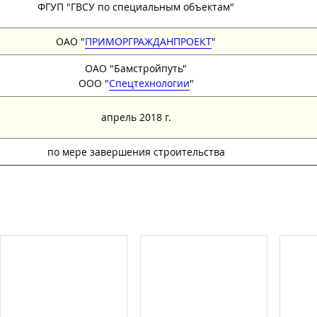
ФГУП "ГВСУ по специальным объектам"
ОАО "
ПРИМОРГРАЖДАНПРОЕКТ
"
ОАО "Бамстройпуть"
ООО "
Спецтехнологии
"
апрель 2018 г.
по мере завершения строительства