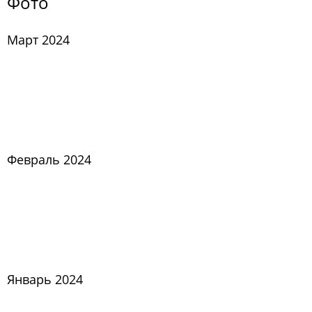
Фото
Март 2024
Февраль 2024
Январь 2024