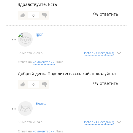
Здравствуйте. Есть
ответить
0
Май 2021
Igor
18 марта 2024 г.
История беседы (3)
Ответ на
комментарий
Лиса
Добрый день. Поделитесь ссылкой, пожалуйста
Апрель 2021
ответить
0
Елена
18 марта 2024 г.
История беседы (3)
Март 2021
Ответ на
комментарий
Лиса