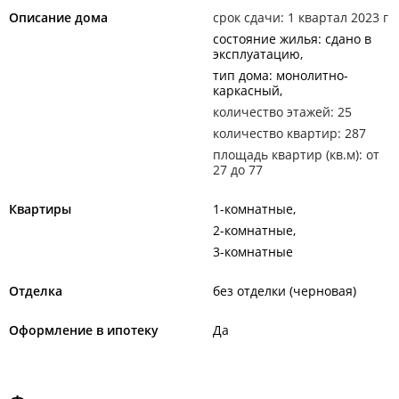
Описание дома
срок сдачи: 1 квартал 2023 г
состояние жилья: сдано в
эксплуатацию
тип дома: монолитно-
каркасный
количество этажей: 25
количество квартир: 287
площадь квартир (кв.м): от
27 до 77
Квартиры
1-комнатные
2-комнатные
3-комнатные
Отделка
без отделки (черновая)
Оформление в ипотеку
Да