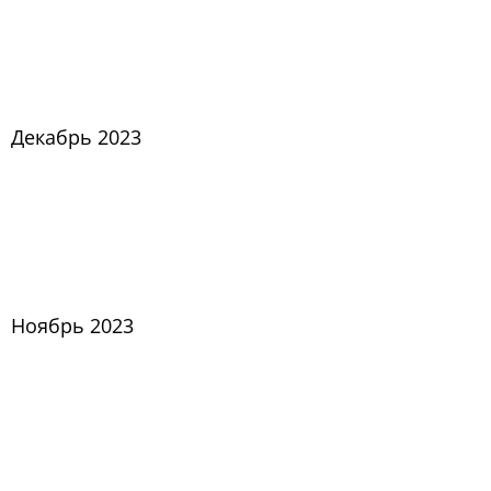
Декабрь 2023
Ноябрь 2023