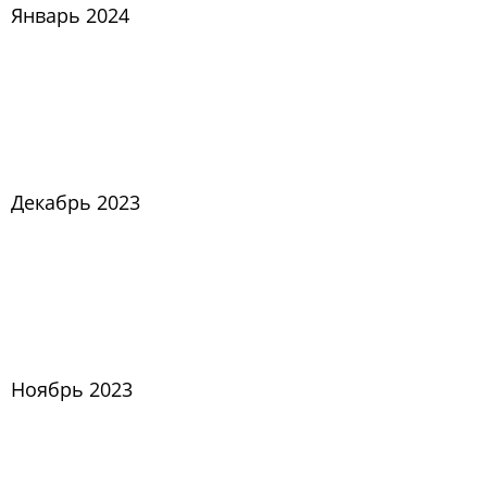
Январь 2024
Декабрь 2023
Ноябрь 2023