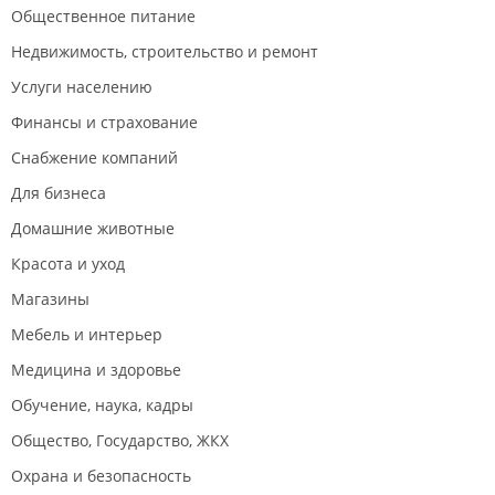
Общественное питание
Недвижимость, строительство и ремонт
Услуги населению
Финансы и страхование
Снабжение компаний
Июнь 2022
Для бизнеса
Домашние животные
Красота и уход
Магазины
Мебель и интерьер
Май 2022
Медицина и здоровье
Обучение, наука, кадры
Общество, Государство, ЖКХ
Охрана и безопасность