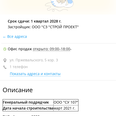
Срок сдачи: 1 квартал 2028 г.
Застройщик: ООО "СЗ "СТРОЙ ПРОЕКТ"
Все адреса
Офис продаж
открыто: 09:00–18:00
ул. Пржевальского, 5 кор. 3
1 телефон
Показать адреса и контакты
Описание
Генеральный подрядчик
ООО "СУ 107"
Дата начала строительства
март 2021 г.