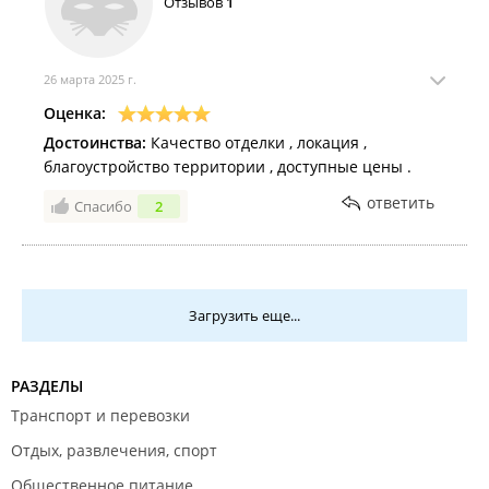
Отзывов
1
26 марта 2025 г.
Оценка:
Достоинства:
Качество отделки , локация ,
благоустройство территории , доступные цены .
ответить
Спасибо
2
Загрузить еще...
РАЗДЕЛЫ
Транспорт и перевозки
Отдых, развлечения, спорт
Общественное питание