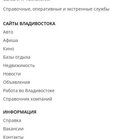
Справочные, оперативные и экстренные службы
САЙТЫ ВЛАДИВОСТОКА
Авто
Афиша
Кино
Базы отдыха
Недвижимость
Новости
Объявления
Работа во Владивостоке
Справочник компаний
ИНФОРМАЦИЯ
Справка
Вакансии
Контакты