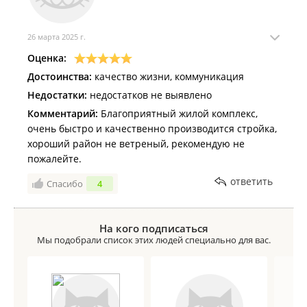
26 марта 2025 г.
Оценка:
Достоинства:
качество жизни, коммуникация
Недостатки:
недостатков не выявлено
Комментарий:
Благоприятный жилой комплекс,
очень быстро и качественно производится стройка,
хороший район не ветреный, рекомендую не
пожалейте.
ответить
Спасибо
4
На кого подписаться
Мы подобрали список этих людей специально для вас.