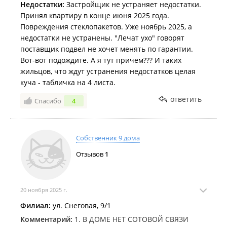
Недостатки:
Застройщик не устраняет недостатки.
Принял квартиру в конце июня 2025 года.
Повреждения стеклопакетов. Уже ноябрь 2025, а
недостатки не устранены. "Лечат ухо" говорят
поставщик подвел не хочет менять по гарантии.
Вот-вот подождите. А я тут причем??? И таких
жильцов, что ждут устранения недостатков целая
куча - табличка на 4 листа.
ответить
Спасибо
4
Собственник 9 дома
Отзывов
1
20 ноября 2025 г.
Филиал:
ул. Снеговая, 9/1
Комментарий:
1. В ДОМЕ НЕТ СОТОВОЙ СВЯЗИ