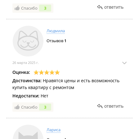
ответить
Спасибо
3
Людмила
Отзывов
1
26 марта 2025 г.
Оценка:
Достоинства:
Нравятся цены и есть возможность
купить квартиру с ремонтом
Недостатки:
Нет
ответить
Спасибо
3
Лариса