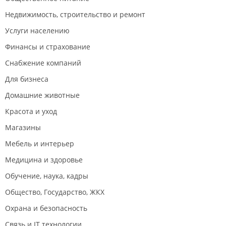
Недвижимость, строительство и ремонт
Услуги населению
Финансы и страхование
Снабжение компаний
Для бизнеса
Домашние животные
Красота и уход
Магазины
Мебель и интерьер
Медицина и здоровье
Обучение, наука, кадры
Общество, Государство, ЖКХ
Охрана и безопасность
Связь и IT технологии