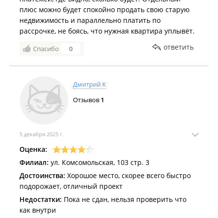
плюс можно будет спокойно продать свою старую
недвижимость и параллельно платить по
рассрочке, не боясь, что нужная квартира уплывёт.
ответить
Спасибо
0
Дмитрий К
Отзывов
1
5 декабря 2025 г.
Оценка:
Филиал:
ул. Комсомольская, 103 стр. 3
Достоинства:
Хорошое место, скорее всего быстро
подорожает, отличный проект
Недостатки:
Пока не сдан, нельзя проверить что
как внутри