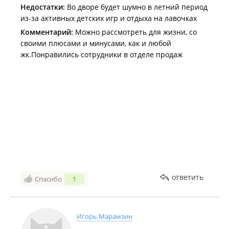
Недостатки:
Во дворе будет шумно в летний период
из-за активных детских игр и отдыха на лавочках
Комментарий:
Можно рассмотреть для жизни, со
своими плюсами и минусами, как и любой
жк.Понравились сотрудники в отделе продаж
ответить
Спасибо
1
Игорь Марамзин