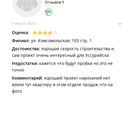
Отзывов
1
9 августа 2025 г.
Оценка:
Филиал:
ул. Комсомольская, 103 стр. 1
Достоинства:
хорошая скорость строительства и
сам проект очень интересный для Уссурийска
Недостатки:
кажется что будут пробки но это не
точно
Комментарий:
хороший проект нареканий нет
взяли тут квартиру в этом отделе продаж что на
фото