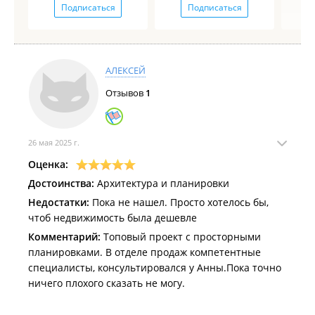
Подписаться
Подписаться
АЛЕКСЕЙ
Отзывов
1
26 мая 2025 г.
Оценка:
Достоинства:
Архитектура и планировки
Недостатки:
Пока не нашел. Просто хотелось бы,
чтоб недвижимость была дешевле
Комментарий:
Топовый проект с просторными
планировками. В отделе продаж компетентные
специалисты, консультировался у Анны.Пока точно
ничего плохого сказать не могу.