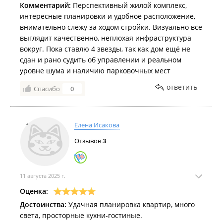
Комментарий:
Перспективный жилой комплекс,
интересные планировки и удобное расположение,
внимательно слежу за ходом стройки. Визуально всё
выглядит качественно, неплохая инфраструктура
вокруг. Пока ставлю 4 звезды, так как дом ещё не
сдан и рано судить об управлении и реальном
уровне шума и наличию парковочных мест
ответить
Спасибо
0
Елена Исакова
Отзывов
3
11 августа 2025 г.
Оценка:
Достоинства:
Удачная планировка квартир, много
света, просторные кухни-гостиные.