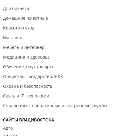
Для бизнеса
Домашние животные
Красота и уход
Магазины
Мебель и интерьер
Медицина и здоровье
Обучение, наука, кадры
Общество, Государство, ЖКХ
Охрана и безопасность
Связь и IT технологии
Справочные, оперативные и экстренные службы
САЙТЫ ВЛАДИВОСТОКА
Авто