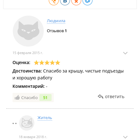
Людмила
Отзывов
1
15 февраля 2015 г.
Оценка:
Достоинства:
Спасибо за крышу, чистые подъезды
и хорошую работу
Комментарий:
-
ответить
Спасибо
51
Житель
18 января 2018 г.