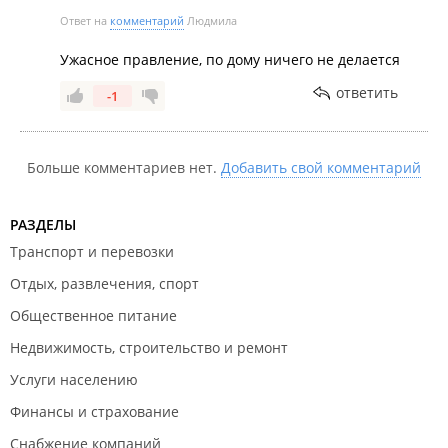
Ответ на
комментарий
Людмила
Ужасное правление, по дому ничего не делается
ответить
-1
Больше комментариев нет.
Добавить свой комментарий
РАЗДЕЛЫ
Транспорт и перевозки
Отдых, развлечения, спорт
Общественное питание
Недвижимость, строительство и ремонт
Услуги населению
Финансы и страхование
Снабжение компаний