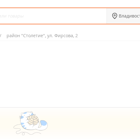
Владивос
район "Столетие", ул. Фирсова, 2