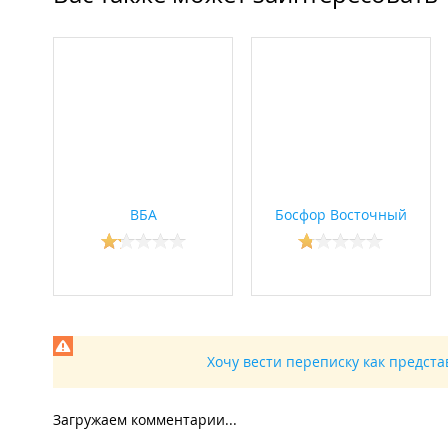
ВБА
Босфор Восточный
Хочу вести переписку как предст
Загружаем комментарии...