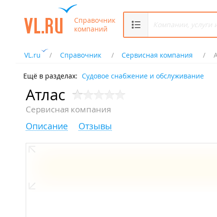
Справочник
компаний
VL.ru
Справочник
Сервисная компания
Ещё в разделах:
Судовое снабжение и обслуживание
Атлас
Сервисная компания
Описание
Отзывы