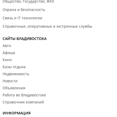
Общество, Государство, ЖКХ
Охрана и безопасность
Связь и IT технологии
Справочные, оперативные и экстренные службы
САЙТЫ ВЛАДИВОСТОКА
Авто
Афиша
Кино
Базы отдыха
Недвижимость
Новости
Объявления
Работа во Владивостоке
Справочник компаний
ИНФОРМАЦИЯ