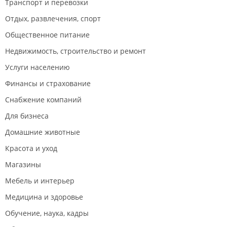
Транспорт и перевозки
Отдых, развлечения, спорт
Общественное питание
Недвижимость, строительство и ремонт
Услуги населению
Финансы и страхование
Снабжение компаний
Для бизнеса
Домашние животные
Красота и уход
Магазины
Мебель и интерьер
Медицина и здоровье
Обучение, наука, кадры