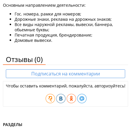
Основным направлением деятельности:
Гос. номера, рамки для номеров;
Дорожные знаки, реклама на дорожных знаков;
Все виды наружной рекламы, вывески, баннера,
обьемные буквы;
Печатная продукция, брендирование;
Домовые вывески.
Отзывы
(0)
Подписаться на комментарии
Чтобы оставить комментарий, пожалуйста, авторизуйтесь!
РАЗДЕЛЫ