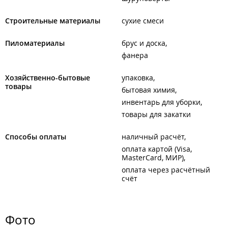
Строительные материалы
сухие смеси
Пиломатериалы
брус и доска
фанера
Хозяйственно-бытовые
упаковка
товары
бытовая химия
инвентарь для уборки
товары для закатки
Способы оплаты
наличный расчёт
оплата картой (Visa,
MasterCard, МИР)
оплата через расчётный
счёт
Фото