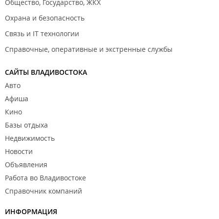
Общество, Государство, ЖКХ
Охрана и безопасность
Связь и IT технологии
Справочные, оперативные и экстренные службы
САЙТЫ ВЛАДИВОСТОКА
Авто
Афиша
Кино
Базы отдыха
Недвижимость
Новости
Объявления
Работа во Владивостоке
Справочник компаний
ИНФОРМАЦИЯ