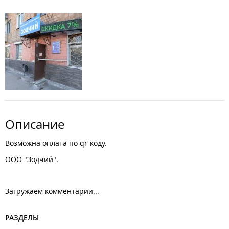
Описание
Возможна оплата по qr-коду.
ООО "Зодчий".
Загружаем комментарии...
РАЗДЕЛЫ