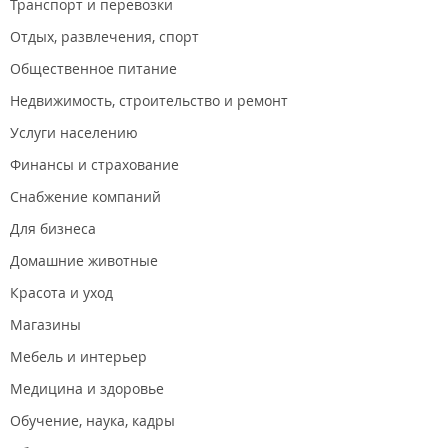
Транспорт и перевозки
Отдых, развлечения, спорт
Общественное питание
Недвижимость, строительство и ремонт
Услуги населению
Финансы и страхование
Снабжение компаний
Для бизнеса
Домашние животные
Красота и уход
Магазины
Мебель и интерьер
Медицина и здоровье
Обучение, наука, кадры