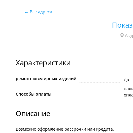
Все адреса
Показ
Уссур
Характеристики
ремонт ювелирных изделий
Да
нал
Способы оплаты
опла
Описание
Возможно оформление рассрочки или кредита.