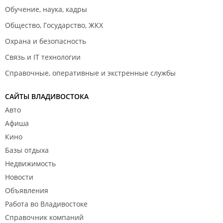
Обучение, наука, кадры
Общество, Государство, ЖКХ
Охрана и безопасность
Связь и IT технологии
Справочные, оперативные и экстренные службы
САЙТЫ ВЛАДИВОСТОКА
Авто
Афиша
Кино
Базы отдыха
Недвижимость
Новости
Объявления
Работа во Владивостоке
Справочник компаний