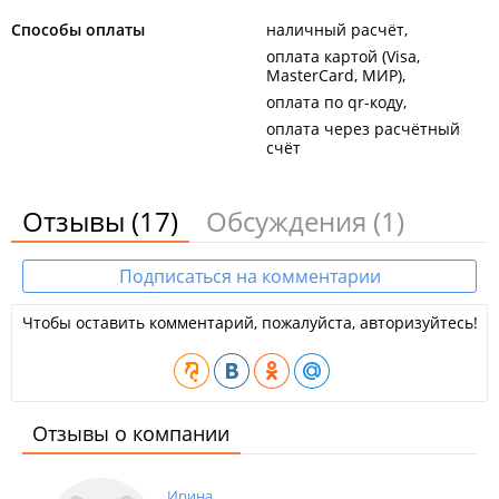
Способы оплаты
наличный расчёт
оплата картой (Visa,
MasterCard, МИР)
оплата по qr-коду
оплата через расчётный
счёт
Отзывы
(17)
Обсуждения
(1)
Подписаться на комментарии
Чтобы оставить комментарий, пожалуйста, авторизуйтесь!
Отзывы о компании
Ирина