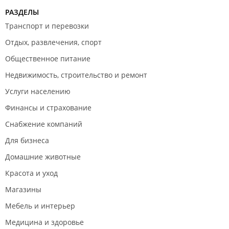
РАЗДЕЛЫ
Транспорт и перевозки
Отдых, развлечения, спорт
Общественное питание
Недвижимость, строительство и ремонт
Услуги населению
Финансы и страхование
Снабжение компаний
Для бизнеса
Домашние животные
Красота и уход
Магазины
Мебель и интерьер
Медицина и здоровье