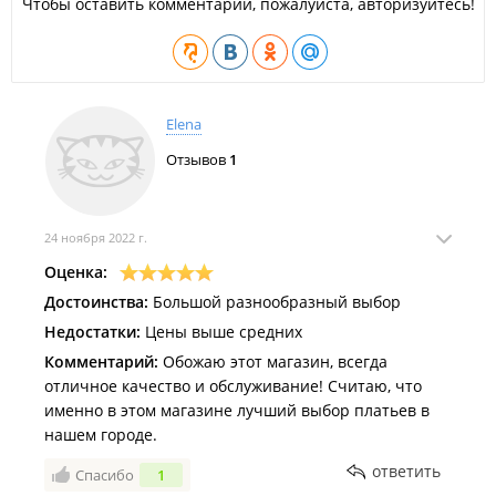
Чтобы оставить комментарий, пожалуйста, авторизуйтесь!
Elena
Отзывов
1
24 ноября 2022 г.
Оценка:
Достоинства:
Большой разнообразный выбор
Недостатки:
Цены выше средних
Комментарий:
Обожаю этот магазин, всегда
отличное качество и обслуживание! Считаю, что
именно в этом магазине лучший выбор платьев в
нашем городе.
ответить
Спасибо
1