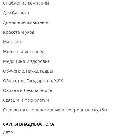
Снабжение компаний
Для бизнеса
Домашние животные
Красота и уход
Магазины
Мебель и интерьер
Медицина и здоровье
Обучение, наука, кадры
Общество, Государство, ЖКХ
Охрана и безопасность
Связь и IT технологии
Справочные, оперативные и экстренные службы
САЙТЫ ВЛАДИВОСТОКА
Авто