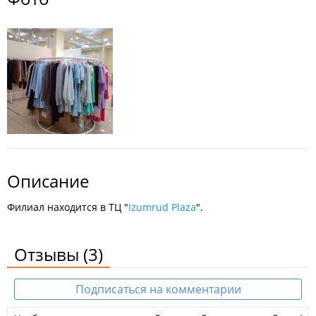
Описание
Филиал находится в ТЦ "
Izumrud Plaza
".
Отзывы
(3)
Подписаться на комментарии