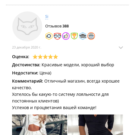
Si
Отзывов
388
23 декабря 2020 г.
Оценка:
Достоинства:
Красивые модели, хороший выбор
Недостатки:
Цена)
Комментарий:
Отличный магазин, всегда хорошее
качество.
Хотелось бы какую-то систему лояльности для
постоянных клиентов)
Успехов и процветания вашей команде!