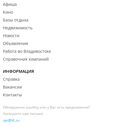
Афиша
Кино
Базы отдыха
Недвижимость
Новости
Объявления
Работа во Владивостоке
Справочник компаний
ИНФОРМАЦИЯ
Справка
Вакансии
Контакты
Обнаружили ошибку или у Вас есть предложения?
Напишите нам письмо:
spr@VL.ru