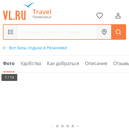
Все базы отдыха в Рязановке
Фото
Удобства
Как добраться
Описание
Отзыв
1 / 14