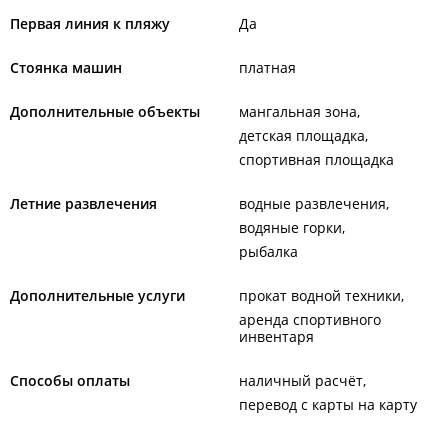
Первая линия к пляжу
Да
Стоянка машин
платная
Дополнительные объекты
мангальная зона
детская площадка
спортивная площадка
Летние развлечения
водные развлечения
водяные горки
рыбалка
Дополнительные услуги
прокат водной техники
аренда спортивного
инвентаря
Способы оплаты
наличный расчёт
перевод с карты на карту