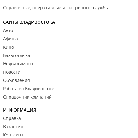
Справочные, оперативные и экстренные службы
САЙТЫ ВЛАДИВОСТОКА
Авто
Афиша
Кино
Базы отдыха
Недвижимость
Новости
Объявления
Работа во Владивостоке
Справочник компаний
ИНФОРМАЦИЯ
Справка
Вакансии
Контакты