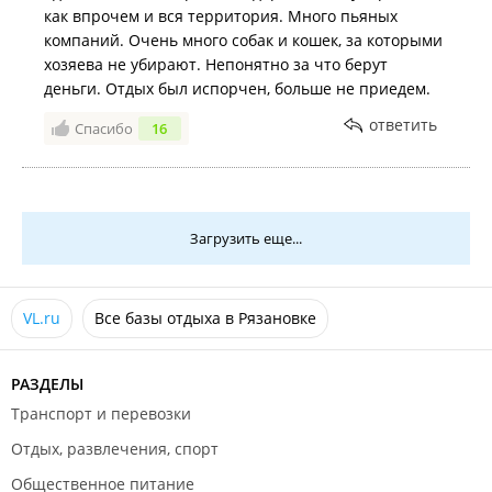
как впрочем и вся территория. Много пьяных
компаний. Очень много собак и кошек, за которыми
хозяева не убирают. Непонятно за что берут
деньги. Отдых был испорчен, больше не приедем.
ответить
Спасибо
16
Загрузить еще...
VL.ru
Все базы отдыха в Рязановке
РАЗДЕЛЫ
Транспорт и перевозки
Отдых, развлечения, спорт
Общественное питание