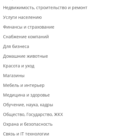
Недвижимость, строительство и ремонт
Услуги населению
Финансы и страхование
Снабжение компаний
Для бизнеса
Домашние животные
Красота и уход
Магазины
Мебель и интерьер
Медицина и здоровье
Обучение, наука, кадры
Общество, Государство, ЖКХ
Охрана и безопасность
Связь и IT технологии