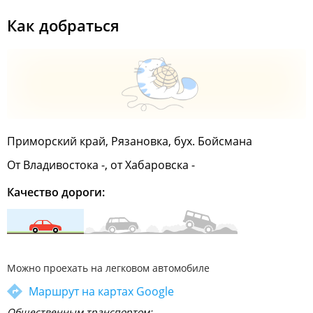
Как добраться
Приморский край, Рязановка, бух. Бойсмана
От Владивостока -, от Хабаровска -
Качество дороги:
Можно проехать на легковом автомобиле
Маршрут на картах Google
Общественным транспортом: