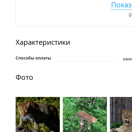
Показ
Характеристики
Способы оплаты
нал
Фото