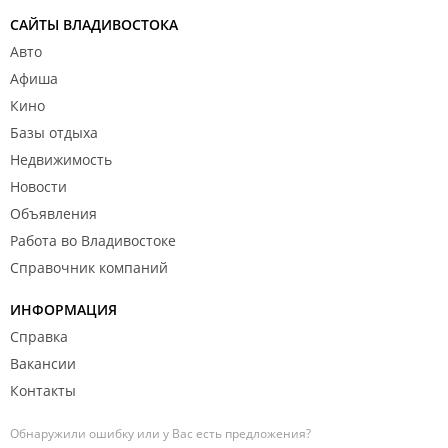
САЙТЫ ВЛАДИВОСТОКА
Авто
Афиша
Кино
Базы отдыха
Недвижимость
Новости
Объявления
Работа во Владивостоке
Справочник компаний
ИНФОРМАЦИЯ
Справка
Вакансии
Контакты
Обнаружили ошибку или у Вас есть предложения?