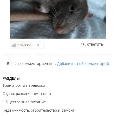
ответить
Спасибо
0
Больше комментариев нет.
Добавить свой комментарий
РАЗДЕЛЫ
Транспорт и перевозки
Отдых, развлечения, спорт
Общественное питание
Недвижимость, строительство и ремонт