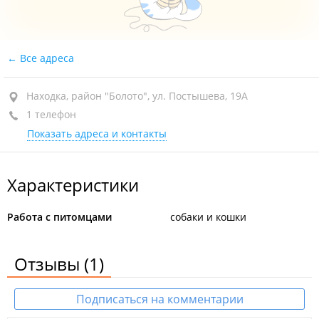
Все адреса
Находка, район "Болото", ул. Постышева, 19А
1 телефон
Показать адреса и контакты
Характеристики
Работа с питомцами
собаки и кошки
Отзывы
(1)
Подписаться на комментарии