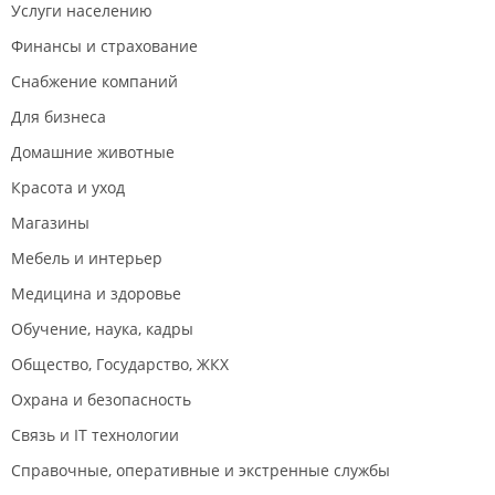
Услуги населению
Финансы и страхование
Снабжение компаний
Для бизнеса
Домашние животные
Красота и уход
Магазины
Мебель и интерьер
Медицина и здоровье
Обучение, наука, кадры
Общество, Государство, ЖКХ
Охрана и безопасность
Связь и IT технологии
Справочные, оперативные и экстренные службы