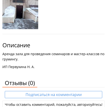
Описание
Аренда зала для проведения семинаров и мастер-классов по
грумингу.
ИП Первухина Н. А.
Отзывы
(0)
Подписаться на комментарии
Чтобы оставить комментарий, пожалуйста, авторизуйтесь!