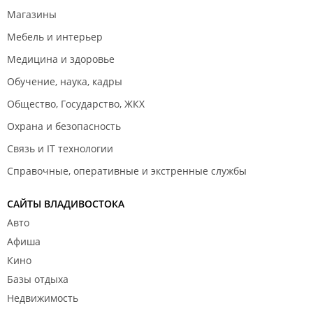
Магазины
Мебель и интерьер
Медицина и здоровье
Обучение, наука, кадры
Общество, Государство, ЖКХ
Охрана и безопасность
Связь и IT технологии
Справочные, оперативные и экстренные службы
САЙТЫ ВЛАДИВОСТОКА
Авто
Афиша
Кино
Базы отдыха
Недвижимость