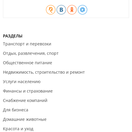
РАЗДЕЛЫ
Транспорт и перевозки
Отдых, развлечения, спорт
Общественное питание
Недвижимость, строительство и ремонт
Услуги населению
Финансы и страхование
Снабжение компаний
Для бизнеса
Домашние животные
Красота и уход