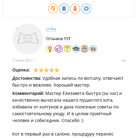
Lirika
Отзывов
117
7 июля 2021 г.
Оценка:
Достоинства:
Удобная запись по вотсапу, отвечают
быстро и вежливо. Хороший мастер.
Комментарий:
Мастер Елизавета быстро (за час) и
качественно вычесала нашего пушистого кота,
избавила от колтунов и дала полезные советы по
самостоятельному уходу. И в целом приятный
человек и собеседник. Спасибо :)
Кот в первый раз в салоне, процедуру перенёс