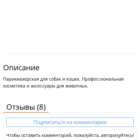
Описание
Парикмахерская для собак и кошек. Профессиональная
косметика и аксессуары для животных.
Отзывы
(8)
Подписаться на комментарии
Чтобы оставить комментарий, пожалуйста, авторизуйтесь!