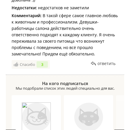
Недостатки:
недостатков не заметили
Комментарий:
В такой сфере самое главное-любовь
к животным и профессионализм. Девушки-
работницы салона действительно очень
ответственно подходят к каждому клиенту. Я очень
переживала за своего питомца что возникнут
проблемы с поведением, но всё прошло
замечательно! Придем ещё обязательно.
ответить
Спасибо
3
На кого подписаться
Мы подобрали список этих людей специально для вас.