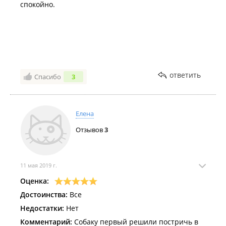
спокойно.
ответить
Спасибо
3
Елена
Отзывов
3
11 мая 2019 г.
Оценка:
Достоинства:
Все
Недостатки:
Нет
Комментарий:
Собаку первый решили постричь в