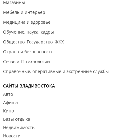
Магазины
Мебель и интерьер
Медицина и здоровье
Обучение, наука, кадры
Общество, Государство, ЖКХ
Охрана и безопасность
Связь и IT технологии
Справочные, оперативные и экстренные службы
САЙТЫ ВЛАДИВОСТОКА
Авто
Афиша
Кино
Базы отдыха
Недвижимость
Новости