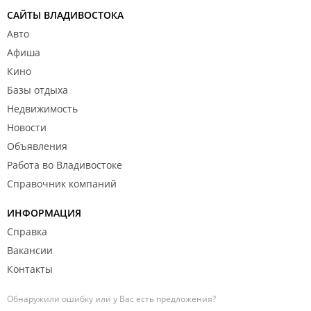
САЙТЫ ВЛАДИВОСТОКА
Авто
Афиша
Кино
Базы отдыха
Недвижимость
Новости
Объявления
Работа во Владивостоке
Справочник компаний
ИНФОРМАЦИЯ
Справка
Вакансии
Контакты
Обнаружили ошибку или у Вас есть предложения?