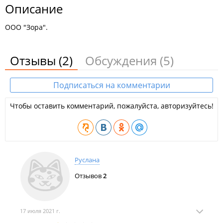
Описание
ООО "Зора".
Отзывы
(2)
Обсуждения
(5)
Подписаться на комментарии
Чтобы оставить комментарий, пожалуйста, авторизуйтесь!
Руслана
Отзывов
2
17 июля 2021 г.