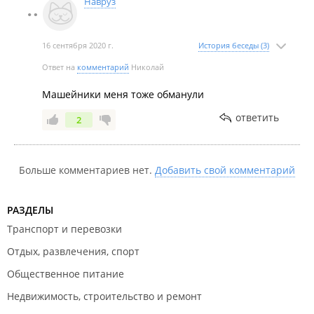
Навруз
16 сентября 2020 г.
История беседы (3)
Ответ на
комментарий
Николай
Машейники меня тоже обманули
ответить
2
Больше комментариев нет.
Добавить свой комментарий
РАЗДЕЛЫ
Транспорт и перевозки
Отдых, развлечения, спорт
Общественное питание
Недвижимость, строительство и ремонт