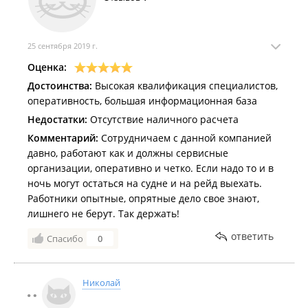
25 сентября 2019 г.
Оценка:
Достоинства:
Высокая квалификация специалистов,
оперативность, большая информационная база
Недостатки:
Отсутствие наличного расчета
Комментарий:
Сотрудничаем с данной компанией
давно, работают как и должны сервисные
организации, оперативно и четко. Если надо то и в
ночь могут остаться на судне и на рейд выехать.
Работники опытные, опрятные дело свое знают,
лишнего не берут. Так держать!
ответить
Спасибо
0
Николай