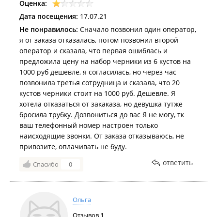
Оценка:
Дата посещения:
17.07.21
Не понравилось:
Сначало позвонил один оператор,
я от заказа отказалась, потом позвонил второй
оператор и сказала, что первая ошиблась и
предложила цену на набор черники из 6 кустов на
1000 руб дешевле, я согласилась, но через час
позвонила третья сотрудница и сказала, что 20
кустов черники стоит на 1000 руб. Дешевле. Я
хотела отказаться от закаказа, но девушка тутже
бросила трубку. Дозвониться до вас Я не могу, тк
ваш телефонный номер настроен только
наисходящие звонки. От заказа отказываюсь, не
привозите, оплачивать не буду.
ответить
Спасибо
0
Ольга
Отзывов
1