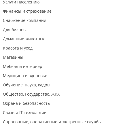
Услуги населению
Финансы и страхование
Снабжение компаний
Для бизнеса
Домашние животные
Красота и уход
Магазины
Мебель и интерьер
Медицина и здоровье
Обучение, наука, кадры
Общество, Государство, ЖКХ
Охрана и безопасность
Связь и IT технологии
Справочные, оперативные и экстренные службы