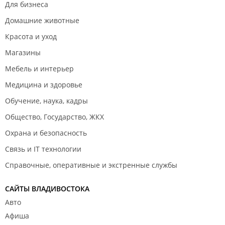
Для бизнеса
Домашние животные
Красота и уход
Магазины
Мебель и интерьер
Медицина и здоровье
Обучение, наука, кадры
Общество, Государство, ЖКХ
Охрана и безопасность
Связь и IT технологии
Справочные, оперативные и экстренные службы
САЙТЫ ВЛАДИВОСТОКА
Авто
Афиша