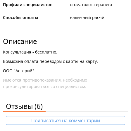
Профили специалистов
стоматолог-терапевт
Способы оплаты
наличный расчёт
Описание
Консультация - бесплатно.
Возможна оплата переводом с карты на карту.
ООО "Астерий".
Имеются противопоказания, необходимо
проконсультироваться со специалистом.
Отзывы
(6)
Подписаться на комментарии