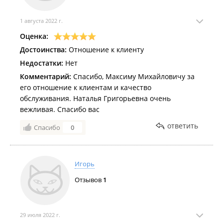
1 августа 2022 г.
Оценка:
Достоинства:
Отношение к клиенту
Недостатки:
Нет
Комментарий:
Спасибо, Максиму Михайловичу за
его отношение к клиентам и качество
обслуживания. Наталья Григорьевна очень
вежливая. Спасибо вас
ответить
Спасибо
0
Игорь
Отзывов
1
29 июля 2022 г.