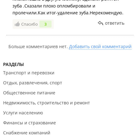
зуба .Сказали плохо опломбировали и
пролечили.Как итог-удаление зуба.Нерекомендую.
ответить
Спасибо
3
Больше комментариев нет.
Добавить свой комментарий
РАЗДЕЛЫ
Транспорт и перевозки
Отдых, развлечения, спорт
Общественное питание
Недвижимость, строительство и ремонт
Услуги населению
Финансы и страхование
Снабжение компаний