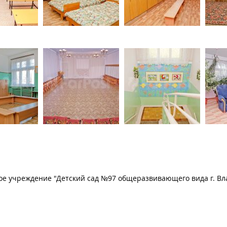
 учреждение "Детский сад №97 общеразвивающего вида г. Вла