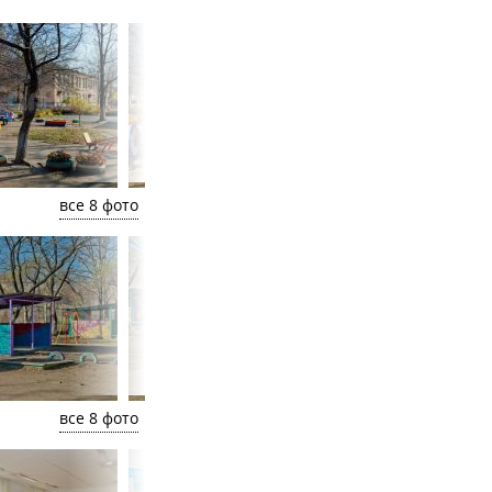
все 8 фото
все 8 фото