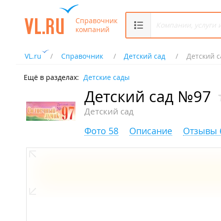
Справочник
компаний
VL.ru
Справочник
Детский сад
Детский 
Ещё в разделах:
Детские сады
Детский сад №97
Детский сад
Фото 58
Описание
Отзывы 