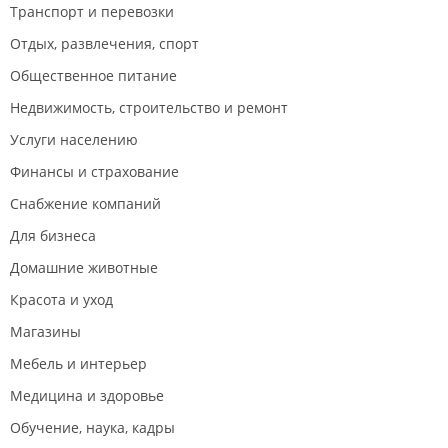
Транспорт и перевозки
Отдых, развлечения, спорт
Общественное питание
Недвижимость, строительство и ремонт
Услуги населению
Финансы и страхование
Снабжение компаний
Для бизнеса
Домашние животные
Красота и уход
Магазины
Мебель и интерьер
Медицина и здоровье
Обучение, наука, кадры