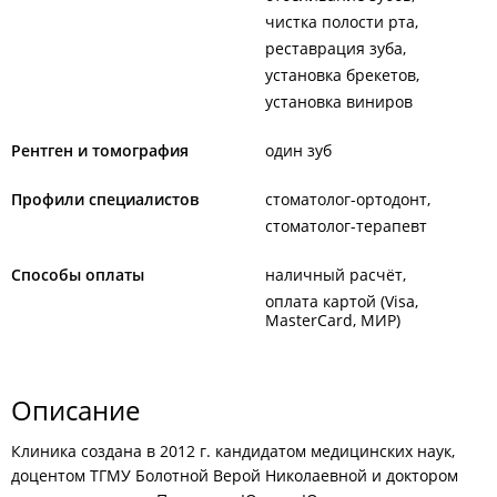
чистка полости рта
реставрация зуба
установка брекетов
установка виниров
Рентген и томография
один зуб
Профили специалистов
стоматолог-ортодонт
стоматолог-терапевт
Способы оплаты
наличный расчёт
оплата картой (Visa,
MasterCard, МИР)
Описание
Клиника создана в 2012 г. кандидатом медицинских наук,
доцентом ТГМУ Болотной Верой Николаевной и доктором