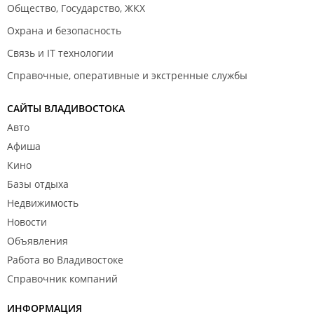
Общество, Государство, ЖКХ
Охрана и безопасность
Связь и IT технологии
Справочные, оперативные и экстренные службы
САЙТЫ ВЛАДИВОСТОКА
Авто
Афиша
Кино
Базы отдыха
Недвижимость
Новости
Объявления
Работа во Владивостоке
Справочник компаний
ИНФОРМАЦИЯ