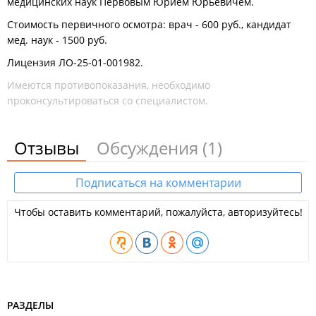
медицинских наук Первовым Юрием Юрьевичем.
Стоимость первичного осмотра: врач - 600 руб., кандидат
мед. наук - 1500 руб.
Лицензия ЛО-25-01-001982.
Имеются противопоказания, необходимо
проконсультироваться со специалистом.
Отзывы
Обсуждения
(1)
Подписаться на комментарии
Чтобы оставить комментарий, пожалуйста, авторизуйтесь!
РАЗДЕЛЫ