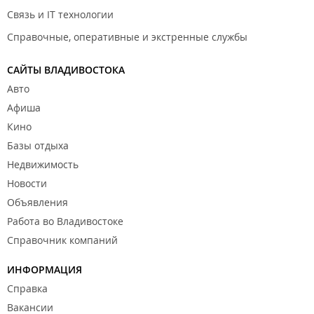
Связь и IT технологии
Справочные, оперативные и экстренные службы
САЙТЫ ВЛАДИВОСТОКА
Авто
Афиша
Кино
Базы отдыха
Недвижимость
Новости
Объявления
Работа во Владивостоке
Справочник компаний
ИНФОРМАЦИЯ
Справка
Вакансии