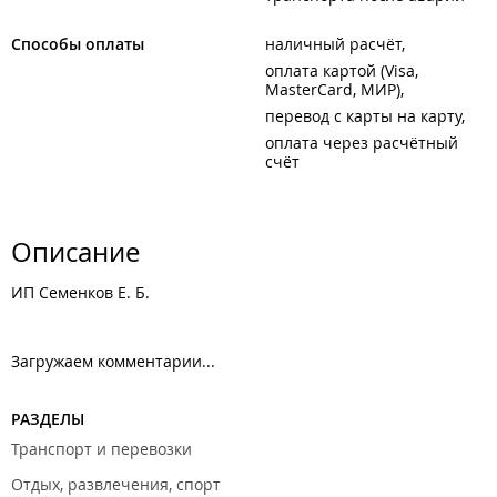
Способы оплаты
наличный расчёт
оплата картой (Visa,
MasterCard, МИР)
перевод с карты на карту
оплата через расчётный
счёт
Описание
ИП Семенков Е. Б.
Загружаем комментарии...
РАЗДЕЛЫ
Транспорт и перевозки
Отдых, развлечения, спорт