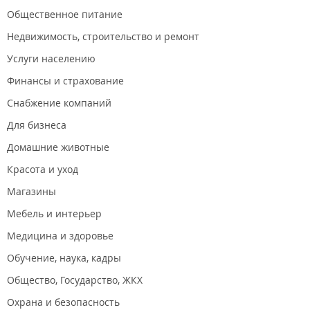
Общественное питание
Недвижимость, строительство и ремонт
Услуги населению
Финансы и страхование
Снабжение компаний
Для бизнеса
Домашние животные
Красота и уход
Магазины
Мебель и интерьер
Медицина и здоровье
Обучение, наука, кадры
Общество, Государство, ЖКХ
Охрана и безопасность