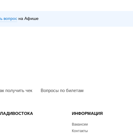
ть вопрос
на Афише
ак получить чек
Вопросы по билетам
ВЛАДИВОСТОКА
ИНФОРМАЦИЯ
Вакансии
Контакты