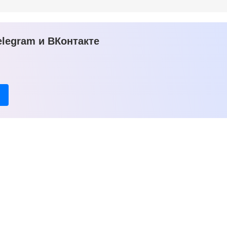
legram и ВКонтакте