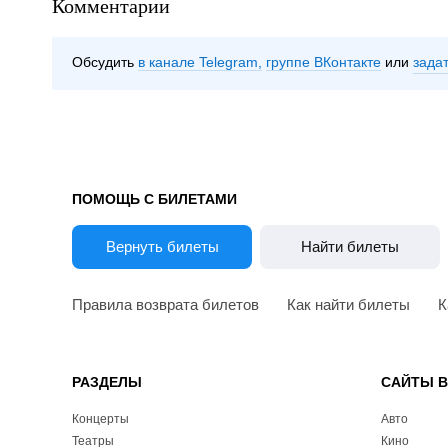
Комментарии
Обсудить
в канале Telegram
группе ВКонтакте
зада
ПОМОЩЬ С БИЛЕТАМИ
Вернуть билеты
Найти билеты
Правила возврата билетов
Как найти билеты
К
РАЗДЕЛЫ
САЙТЫ 
Концерты
Авто
Театры
Кино