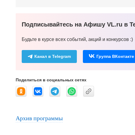
Подписывайтесь на Афишу VL.ru в Te
Будьте в курсе всех событий, акций и конкурсов :)
Канал в Telegram
Группа ВКонтакте
Поделиться в социальных сетях
Архив программы