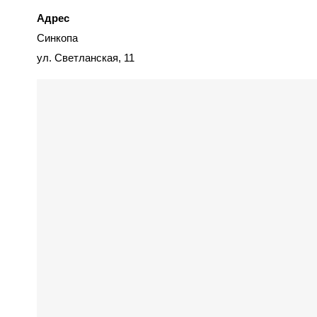
Адрес
Синкопа
ул. Светланская, 11