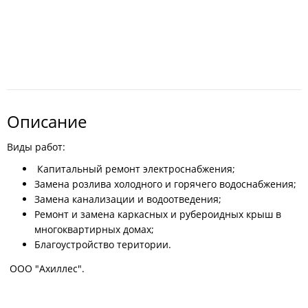
Описание
Виды работ:
Капитальный ремонт электроснабжения;
Замена розлива холодного и горячего водоснабжения;
Замена канализации и водоотведения;
Ремонт и замена каркасных и рубероидных крыш в
многоквартирных домах;
Благоустройство територии.
ООО "Ахиллес".