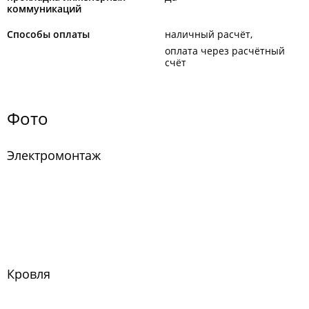
коммуникаций
Способы оплаты
наличный расчёт
оплата через расчётный
счёт
Фото
Электромонтаж
Кровля