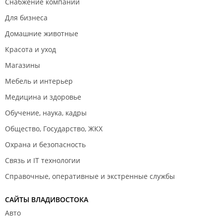
Снабжение компаний
Для бизнеса
Домашние животные
Красота и уход
Магазины
Мебель и интерьер
Медицина и здоровье
Обучение, наука, кадры
Общество, Государство, ЖКХ
Охрана и безопасность
Связь и IT технологии
Справочные, оперативные и экстренные службы
САЙТЫ ВЛАДИВОСТОКА
Авто