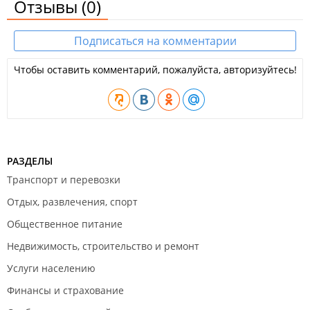
Отзывы
(0)
Подписаться на комментарии
Чтобы оставить комментарий, пожалуйста, авторизуйтесь!
РАЗДЕЛЫ
Транспорт и перевозки
Отдых, развлечения, спорт
Общественное питание
Недвижимость, строительство и ремонт
Услуги населению
Финансы и страхование