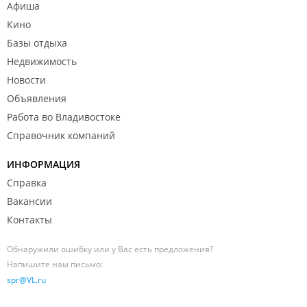
Афиша
Кино
Базы отдыха
Недвижимость
Новости
Объявления
Работа во Владивостоке
Справочник компаний
ИНФОРМАЦИЯ
Справка
Вакансии
Контакты
Обнаружили ошибку или у Вас есть предложения?
Напишите нам письмо:
spr@VL.ru