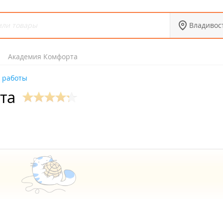
Владивос
Академия Комфорта
 работы
та