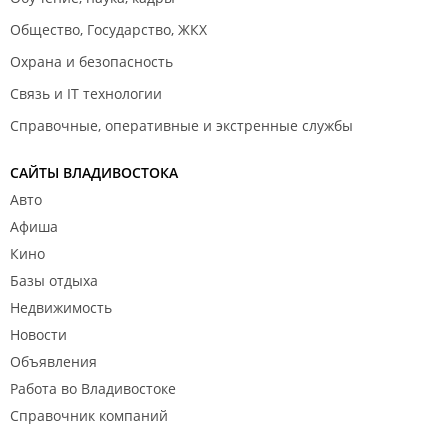
Общество, Государство, ЖКХ
Охрана и безопасность
Связь и IT технологии
Справочные, оперативные и экстренные службы
САЙТЫ ВЛАДИВОСТОКА
Авто
Афиша
Кино
Базы отдыха
Недвижимость
Новости
Объявления
Работа во Владивостоке
Справочник компаний