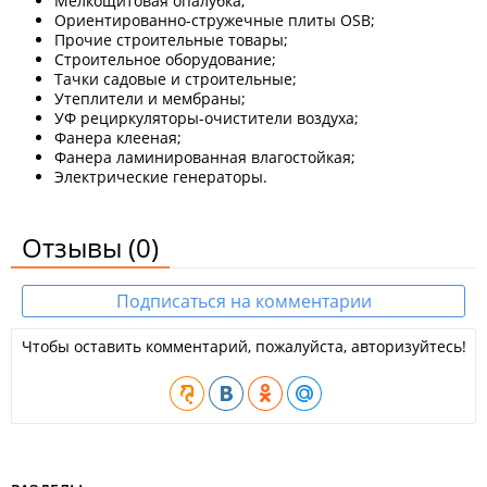
Мелкощитовая опалубка;
Ориентированно-стружечные плиты OSB;
Прочие строительные товары;
Строительное оборудование;
Тачки садовые и строительные;
Утеплители и мембраны;
УФ рециркуляторы-очистители воздуха;
Фанера клееная;
Фанера ламинированная влагостойкая;
Электрические генераторы.
Отзывы
(0)
Подписаться на комментарии
Чтобы оставить комментарий, пожалуйста, авторизуйтесь!