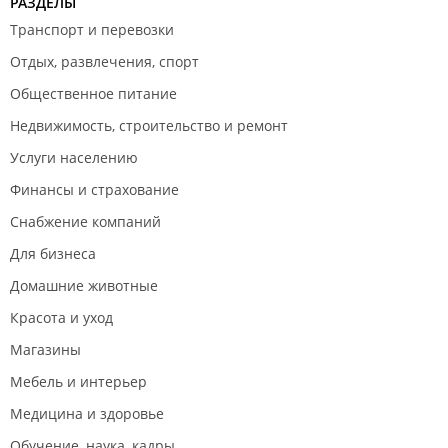
РАЗДЕЛЫ
Транспорт и перевозки
Отдых, развлечения, спорт
Общественное питание
Недвижимость, строительство и ремонт
Услуги населению
Финансы и страхование
Снабжение компаний
Для бизнеса
Домашние животные
Красота и уход
Магазины
Мебель и интерьер
Медицина и здоровье
Обучение, наука, кадры