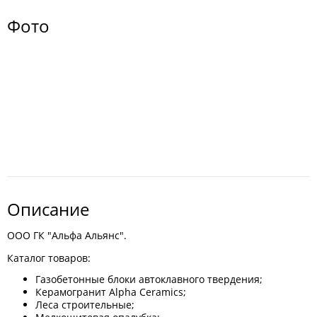
Фото
Описание
ООО ГК "Альфа Альянс".
Каталог товаров:
Газобетонные блоки автоклавного твердения;
Керамогранит Alpha Ceramics;
Леса строительные;