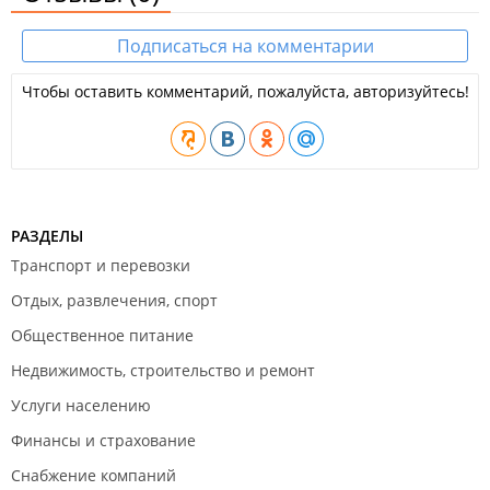
Подписаться на комментарии
Чтобы оставить комментарий, пожалуйста, авторизуйтесь!
РАЗДЕЛЫ
Транспорт и перевозки
Отдых, развлечения, спорт
Общественное питание
Недвижимость, строительство и ремонт
Услуги населению
Финансы и страхование
Снабжение компаний