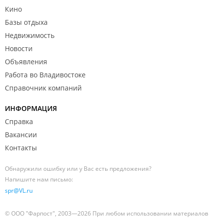
Кино
Базы отдыха
Недвижимость
Новости
Объявления
Работа во Владивостоке
Справочник компаний
ИНФОРМАЦИЯ
Справка
Вакансии
Контакты
Обнаружили ошибку или у Вас есть предложения?
Напишите нам письмо:
spr@VL.ru
© ООО "Фарпост", 2003—2026 При любом использовании материалов