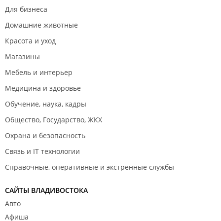
Для бизнеса
Домашние животные
Красота и уход
Магазины
Мебель и интерьер
Медицина и здоровье
Обучение, наука, кадры
Общество, Государство, ЖКХ
Охрана и безопасность
Связь и IT технологии
Справочные, оперативные и экстренные службы
САЙТЫ ВЛАДИВОСТОКА
Авто
Афиша