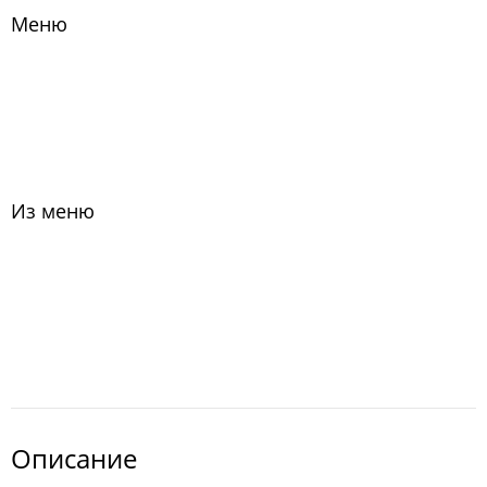
Меню
Из меню
Описание