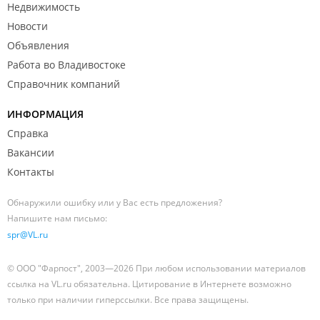
Недвижимость
Новости
Объявления
Работа во Владивостоке
Справочник компаний
ИНФОРМАЦИЯ
Справка
Вакансии
Контакты
Обнаружили ошибку или у Вас есть предложения?
Напишите нам письмо:
spr@VL.ru
© ООО "Фарпост", 2003—2026 При любом использовании материалов
ссылка на VL.ru обязательна. Цитирование в Интернете возможно
только при наличии гиперссылки. Все права защищены.