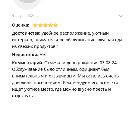
4 августа 2024 г.
Оценка:
Достоинства:
удобное расположение, уютный
интерьер, внимательное обслуживание, вкусная еда
из свежих продуктов.”
Недостатки:
Нет
Комментарий:
Отмечали день рождения 03.08.24
Обслуживание было отличным, официант был
внимательным и отзывчивым. Мы остались очень
довольны посещением. Рекомендуем его всем, кто
ищет уютное место, где можно вкусно поесть и
отдохнуть.