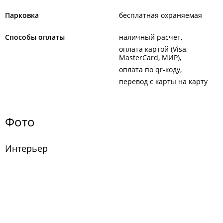
Парковка
бесплатная охраняемая
Способы оплаты
наличный расчёт
оплата картой (Visa,
MasterCard, МИР)
оплата по qr-коду
перевод с карты на карту
Фото
Интерьер