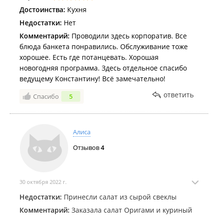
Достоинства:
Кухня
Недостатки:
Нет
Комментарий:
Проводили здесь корпоратив. Все
блюда банкета понравились. Обслуживание тоже
хорошее. Есть где потанцевать. Хорошая
новогодняя программа. Здесь отдельное спасибо
ведущему Константину! Всё замечательно!
ответить
Спасибо
5
Алиса
Отзывов
4
30 октября 2022 г.
Недостатки:
Принесли салат из сырой свеклы
Комментарий:
Заказала салат Оригами и куриный