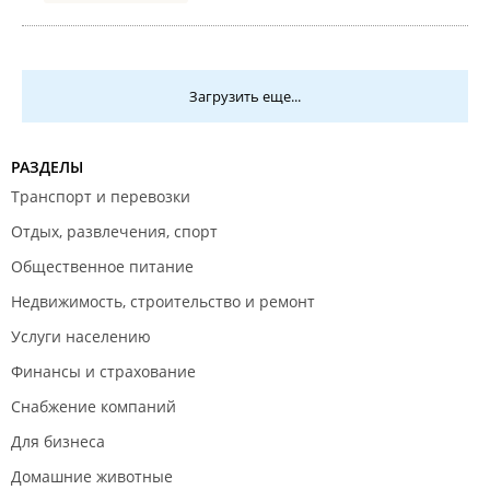
Загрузить еще...
РАЗДЕЛЫ
Транспорт и перевозки
Отдых, развлечения, спорт
Общественное питание
Недвижимость, строительство и ремонт
Услуги населению
Финансы и страхование
Снабжение компаний
Для бизнеса
Домашние животные