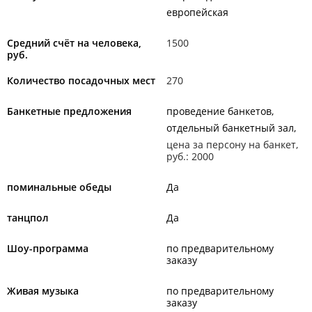
европейская
Средний счёт на человека,
1500
руб.
Количество посадочных мест
270
Банкетные предложения
проведение банкетов
отдельный банкетный зал
цена за персону на банкет,
руб.: 2000
поминальные обеды
Да
танцпол
Да
Шоу-программа
по предварительному
заказу
Живая музыка
по предварительному
заказу