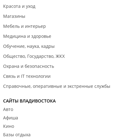
Красота и уход
Магазины
Мебель и интерьер
Медицина и здоровье
Обучение, наука, кадры
Общество, Государство, ЖКХ
Охрана и безопасность
Связь и IT технологии
Справочные, оперативные и экстренные службы
САЙТЫ ВЛАДИВОСТОКА
Авто
Афиша
Кино
Базы отдыха