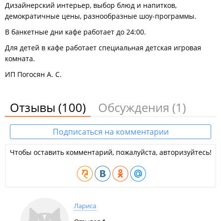
Дизайнерский интерьер, выбор блюд и напитков,
демократичные цены, разнообразные шоу-программы.
В банкетные дни кафе работает до 24:00.
Для детей в кафе работает специальная детская игровая
комната.
ИП Погосян А. С.
Отзывы
(100)
Обсуждения
(1)
Подписаться на комментарии
Чтобы оставить комментарий, пожалуйста, авторизуйтесь!
Лариса