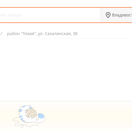
Владивос
район "Тихая", ул. Сахалинская, 38