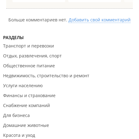
Больше комментариев нет.
Добавить свой комментарий
РАЗДЕЛЫ
Транспорт и перевозки
Отдых, развлечения, спорт
Общественное питание
Недвижимость, строительство и ремонт
Услуги населению
Финансы и страхование
Снабжение компаний
Для бизнеса
Домашние животные
Красота и уход