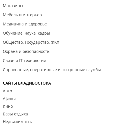
Магазины
Мебель и интерьер
Медицина и здоровье
Обучение, наука, кадры
Общество, Государство, ЖКХ
Охрана и безопасность
Связь и IT технологии
Справочные, оперативные и экстренные службы
САЙТЫ ВЛАДИВОСТОКА
Авто
Афиша
Кино
Базы отдыха
Недвижимость