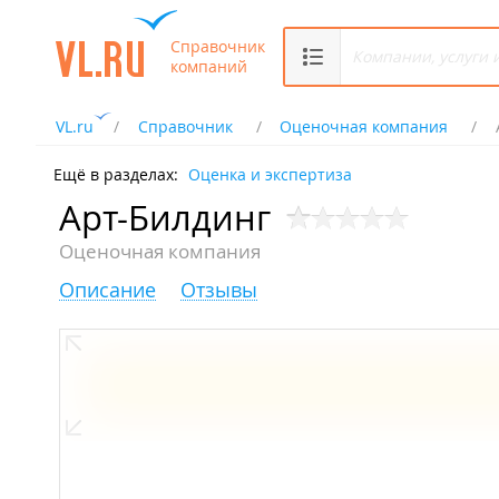
Справочник
компаний
VL.ru
Справочник
Оценочная компания
Ещё в разделах:
Оценка и экспертиза
Арт-Билдинг
Оценочная компания
Описание
Отзывы