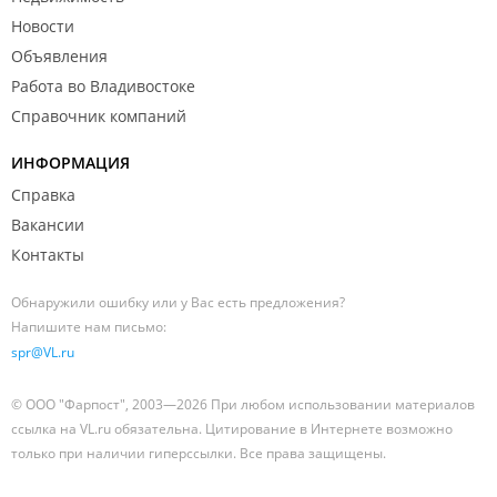
Новости
Объявления
Работа во Владивостоке
Справочник компаний
ИНФОРМАЦИЯ
Справка
Вакансии
Контакты
Обнаружили ошибку или у Вас есть предложения?
Напишите нам письмо:
spr@VL.ru
© ООО "Фарпост", 2003—2026 При любом использовании материалов
ссылка на VL.ru обязательна. Цитирование в Интернете возможно
только при наличии гиперссылки. Все права защищены.