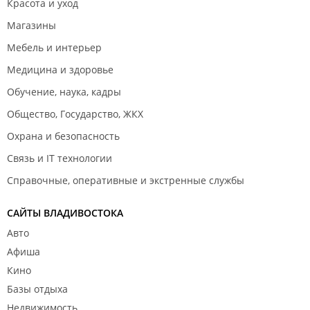
Красота и уход
Магазины
Мебель и интерьер
Медицина и здоровье
Обучение, наука, кадры
Общество, Государство, ЖКХ
Охрана и безопасность
Связь и IT технологии
Справочные, оперативные и экстренные службы
САЙТЫ ВЛАДИВОСТОКА
Авто
Афиша
Кино
Базы отдыха
Недвижимость