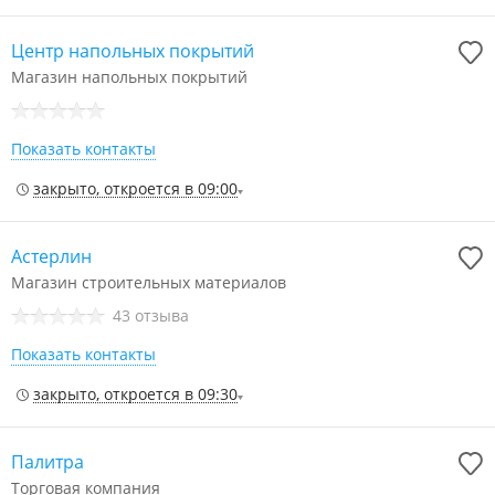
Центр напольных покрытий
Магазин напольных покрытий
Показать контакты
закрыто, откроется в 09:00
Астерлин
Магазин строительных материалов
43 отзыва
Показать контакты
закрыто, откроется в 09:30
Палитра
Торговая компания