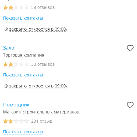
58 отзывов
Показать контакты
закрыто, откроется в 09:00
Залог
Торговая компания
30 отзывов
Показать контакты
закрыто, откроется в 09:00
Помощник
Магазин строительных материалов
231 отзыв
Показать контакты