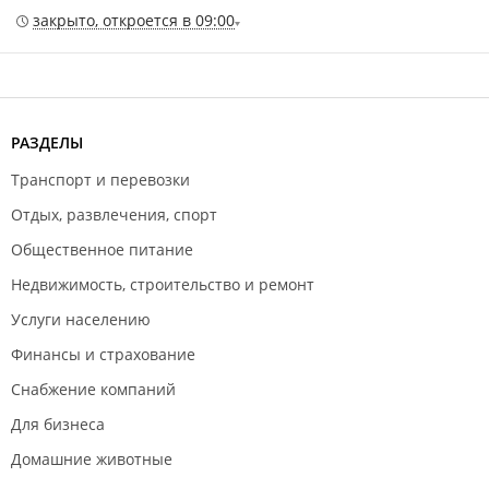
закрыто, откроется в 09:00
РАЗДЕЛЫ
Транспорт и перевозки
Отдых, развлечения, спорт
Общественное питание
Недвижимость, строительство и ремонт
Услуги населению
Финансы и страхование
Снабжение компаний
Для бизнеса
Домашние животные