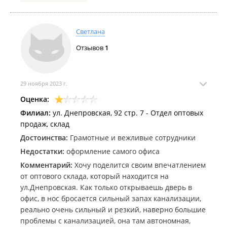
Светлана
Отзывов
1
29 ноября 2023 г.
Оценка:
Филиал:
ул. Днепровская, 92 стр. 7 - Отдел оптовых
продаж, склад
Достоинства:
Грамотные и вежливые сотрудники
Недостатки:
оформление самого офиса
Комментарий:
Хочу поделится своим впечатлением
от оптового склада, который находится на
ул.Днепровская. Как только открываешь дверь в
офис, в нос бросается сильный запах канализации,
реально очень сильный и резкий, наверно большие
проблемы с канализацией, она там автономная,