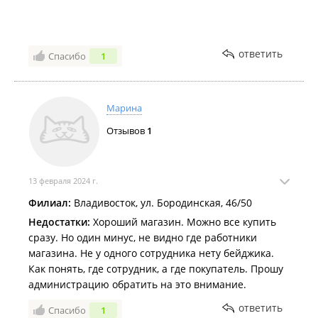
ответить
Спасибо
1
Марина
Отзывов
1
13 февраля 2024 г.
Филиал:
Владивосток, ул. Бородинская, 46/50
Недостатки:
Хороший магазин. Можно все купить
сразу. Но один минус, не видно где работники
магазина. Не у одного сотрудника нету бейджика.
Как понять, где сотрудник, а где покупатель. Прошу
администрацию обратить на это внимание.
ответить
Спасибо
1