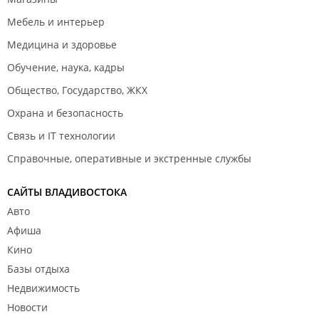
Мебель и интерьер
Медицина и здоровье
Обучение, наука, кадры
Общество, Государство, ЖКХ
Охрана и безопасность
Связь и IT технологии
Справочные, оперативные и экстренные службы
САЙТЫ ВЛАДИВОСТОКА
Авто
Афиша
Кино
Базы отдыха
Недвижимость
Новости