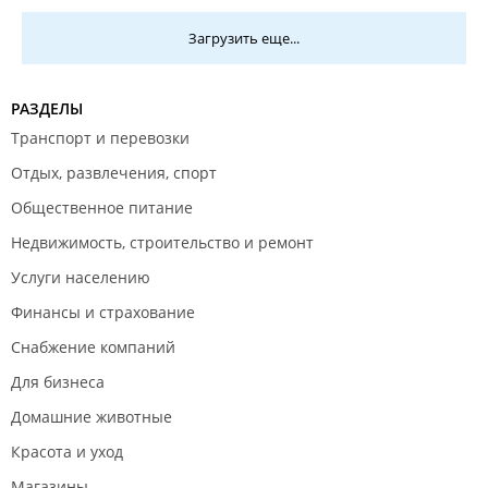
ГК РФ. Все фото, видео будут представлены в иске.
Загрузить еще...
РАЗДЕЛЫ
Транспорт и перевозки
Отдых, развлечения, спорт
Общественное питание
Недвижимость, строительство и ремонт
Услуги населению
Финансы и страхование
Снабжение компаний
Для бизнеса
Домашние животные
Красота и уход
Магазины