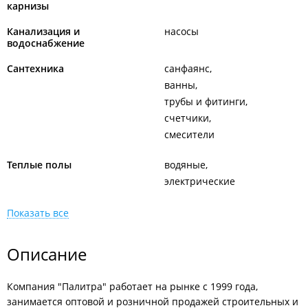
карнизы
Канализация и
насосы
водоснабжение
Сантехника
санфаянс
ванны
трубы и фитинги
счетчики
смесители
Теплые полы
водяные
электрические
Показать все
Описание
Компания "Палитра" работает на рынке с 1999 года,
занимается оптовой и розничной продажей строительных и