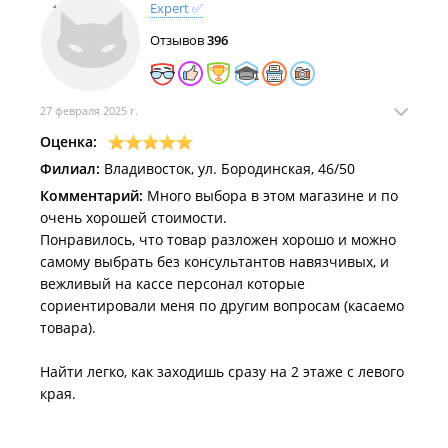
Expert ✅
Отзывов
396
27 февраля 2025 г.
Оценка:
Филиал:
Владивосток, ул. Бородинская, 46/50
Комментарий:
Много выбора в этом магазине и по
очень хорошей стоимости.
Понравилось, что товар разложен хорошо и можно
самому выбрать без консультантов навязчивых, и
вежливый на кассе персонал которые
сориентировали меня по другим вопросам (касаемо
товара).
Найти легко, как заходишь сразу на 2 этаже с левого
края.