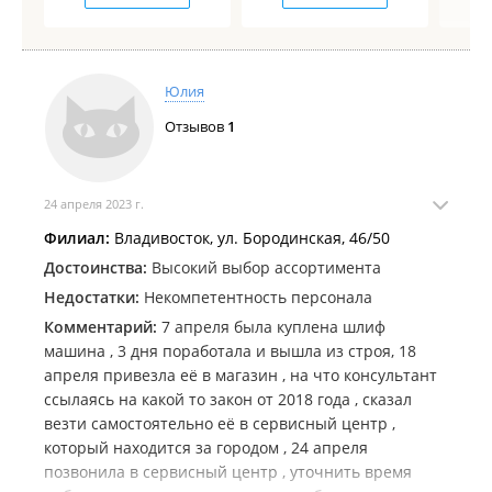
Юлия
Отзывов
1
24 апреля 2023 г.
Филиал:
Владивосток, ул. Бородинская, 46/50
Достоинства:
Высокий выбор ассортимента
Недостатки:
Некомпетентность персонала
Комментарий:
7 апреля была куплена шлиф
машина , 3 дня поработала и вышла из строя, 18
апреля привезла её в магазин , на что консультант
ссылаясь на какой то закон от 2018 года , сказал
везти самостоятельно её в сервисный центр ,
который находится за городом , 24 апреля
позвонила в сервисный центр , уточнить время