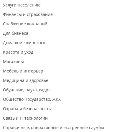
Услуги населению
Финансы и страхование
Снабжение компаний
Для бизнеса
Домашние животные
Красота и уход
Магазины
Мебель и интерьер
Медицина и здоровье
Обучение, наука, кадры
Общество, Государство, ЖКХ
Охрана и безопасность
Связь и IT технологии
Справочные, оперативные и экстренные службы