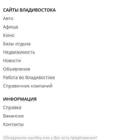
САЙТЫ ВЛАДИВОСТОКА
Авто
Афиша
Кино
Базы отдыха
Недвижимость
Новости
Объявления
Работа во Владивостоке
Справочник компаний
ИНФОРМАЦИЯ
Справка
Вакансии
Контакты
Обнаружили ошибку или у Вас есть предложения?