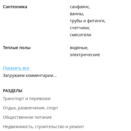
Сантехника
санфаянс
ванны
трубы и фитинги
счетчики
смесители
Теплые полы
водяные
электрические
Показать все
Загружаем комментарии...
РАЗДЕЛЫ
Транспорт и перевозки
Отдых, развлечения, спорт
Общественное питание
Недвижимость, строительство и ремонт