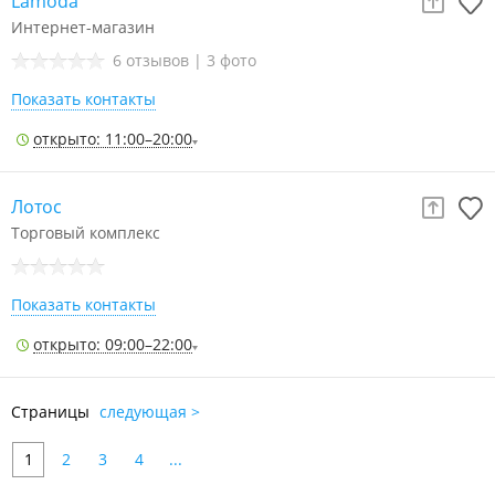
Lamoda
Интернет-магазин
6 отзывов
|
3 фото
Показать контакты
открыто: 11:00–20:00
Лотос
Торговый комплекс
Показать контакты
открыто: 09:00–22:00
Страницы
следующая >
1
2
3
4
...