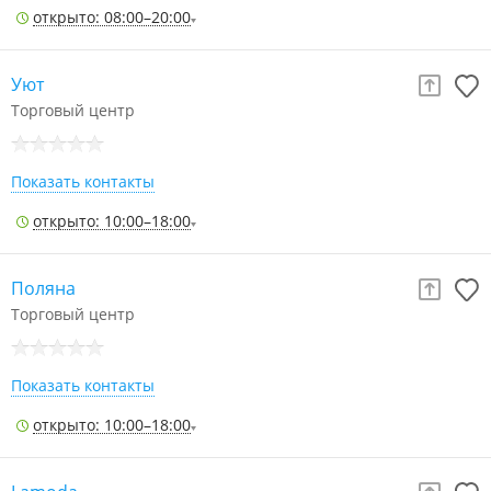
открыто: 08:00–20:00
Уют
Торговый центр
Показать контакты
открыто: 10:00–18:00
Поляна
Торговый центр
Показать контакты
открыто: 10:00–18:00