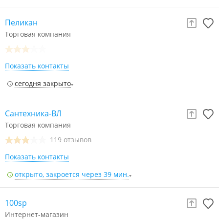
Пеликан
Торговая компания
Показать контакты
сегодня закрыто
Сантехника-ВЛ
Торговая компания
119 отзывов
Показать контакты
открыто, закроется через 39 мин.
100sp
Интернет-магазин