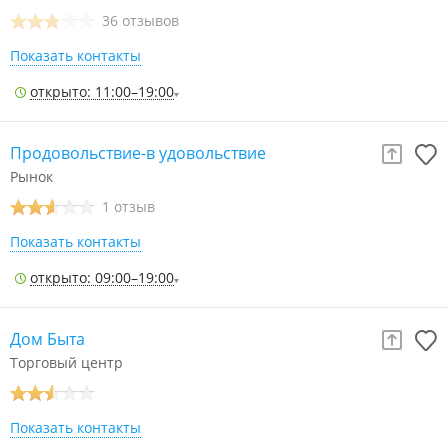
36 отзывов
Показать контакты
открыто: 11:00–19:00
Продовольствие-в удовольствие
Рынок
1 отзыв
Показать контакты
открыто: 09:00–19:00
Дом Быта
Торговый центр
Показать контакты