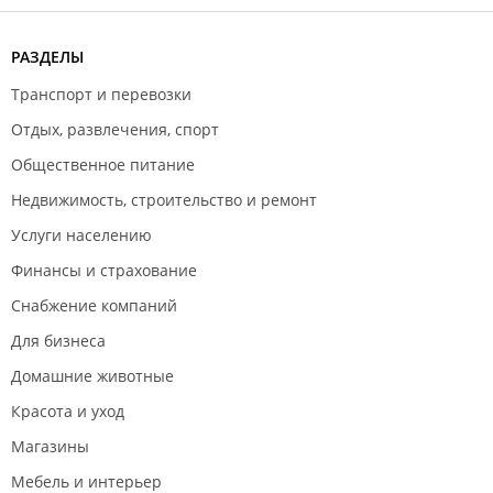
РАЗДЕЛЫ
Транспорт и перевозки
Отдых, развлечения, спорт
Общественное питание
Недвижимость, строительство и ремонт
Услуги населению
Финансы и страхование
Снабжение компаний
Для бизнеса
Домашние животные
Красота и уход
Магазины
Мебель и интерьер