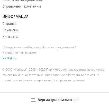
Справочник компаний
ИНФОРМАЦИЯ
Справка
Вакансии
Контакты
Обнаружили ошибку или у Вас есть предложения?
Напишите нам письмо:
spr@VL.ru
© ООО "Фарпост", 2003—2026 При любом использовании материалов
ссылка на VL.ru обязательна. Цитирование в Интернете возможно
только при наличии гиперссылки. Все права защищены.
Версия для компьютера