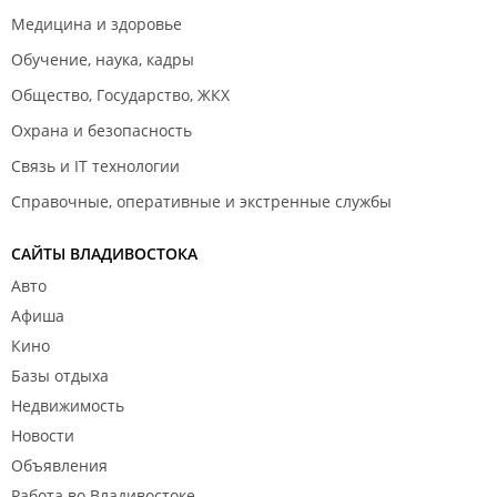
Медицина и здоровье
Обучение, наука, кадры
Общество, Государство, ЖКХ
Охрана и безопасность
Связь и IT технологии
Справочные, оперативные и экстренные службы
САЙТЫ ВЛАДИВОСТОКА
Авто
Афиша
Кино
Базы отдыха
Недвижимость
Новости
Объявления
Работа во Владивостоке