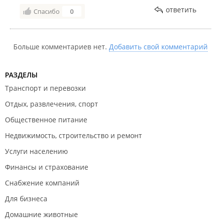
ответить
Спасибо
0
Больше комментариев нет.
Добавить свой комментарий
РАЗДЕЛЫ
Транспорт и перевозки
Отдых, развлечения, спорт
Общественное питание
Недвижимость, строительство и ремонт
Услуги населению
Финансы и страхование
Снабжение компаний
Для бизнеса
Домашние животные