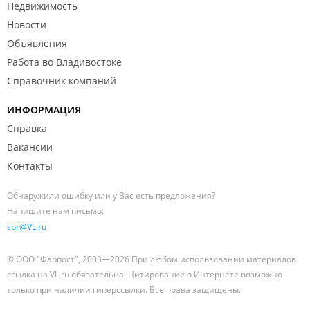
Недвижимость
Новости
Объявления
Работа во Владивостоке
Справочник компаний
ИНФОРМАЦИЯ
Справка
Вакансии
Контакты
Обнаружили ошибку или у Вас есть предложения?
Напишите нам письмо:
spr@VL.ru
© ООО "Фарпост", 2003—2026 При любом использовании материалов
ссылка на VL.ru обязательна. Цитирование в Интернете возможно
только при наличии гиперссылки. Все права защищены.