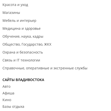
Красота и уход
Магазины
Мебель и интерьер
Медицина и здоровье
Обучение, наука, кадры
Общество, Государство, ЖКХ
Охрана и безопасность
Связь и IT технологии
Справочные, оперативные и экстренные службы
САЙТЫ ВЛАДИВОСТОКА
Авто
Афиша
Кино
Базы отдыха