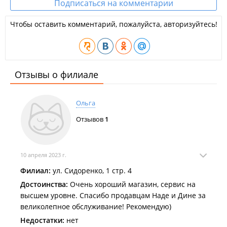
Подписаться на комментарии
Чтобы оставить комментарий, пожалуйста, авторизуйтесь!
Отзывы о филиале
Ольга
Отзывов
1
10 апреля 2023 г.
Филиал:
ул. Сидоренко, 1 стр. 4
Достоинства:
Очень хороший магазин, сервис на
высшем уровне. Спасибо продавцам Наде и Дине за
великолепное обслуживание! Рекомендую)
Недостатки:
нет