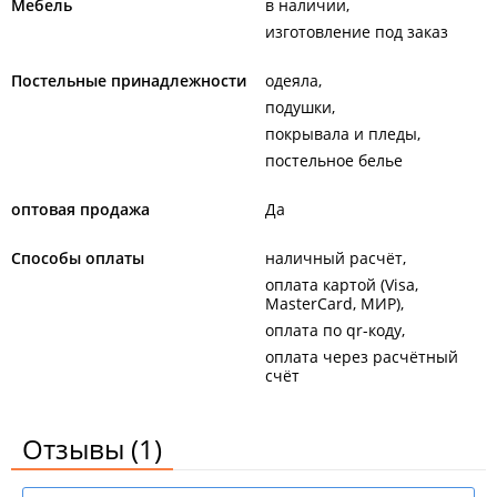
Мебель
в наличии
изготовление под заказ
Постельные принадлежности
одеяла
подушки
покрывала и пледы
постельное белье
оптовая продажа
Да
Способы оплаты
наличный расчёт
оплата картой (Visa,
MasterCard, МИР)
оплата по qr-коду
оплата через расчётный
счёт
Отзывы
(1)