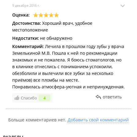
9 декабря 2016 г.
Оценка:
Достоинства:
Хороший врач, удобное
местоположение
Недостатки:
не обнаружено
Комментарий:
Лечила в прошлом году зубы у врача
Земелькиной М.В. Пошла к ней по рекомендации
знакомых и не пожалела. Я боюсь стоматологов, но
в клинике отнеслись с пониманием-успокоили,
обезболили и вылечили все зубки за несколько
приёмов) все пломбы на месте.
Понравилась атмосфера-уютная и непринужденная.
ответить
Спасибо
4
Больше комментариев нет.
Добавить свой комментарий