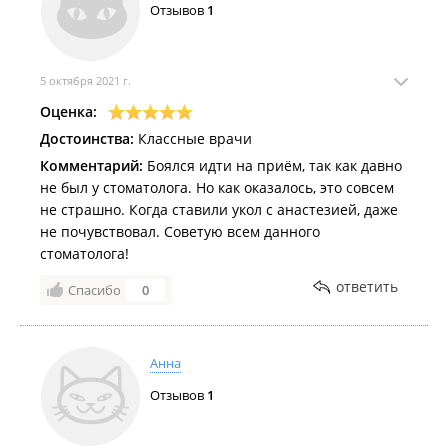
Отзывов
1
5 октября 2021 г.
Оценка:
Достоинства:
Классные врачи
Комментарий:
Боялся идти на приём, так как давно
не был у стоматолога. Но как оказалось, это совсем
не страшно. Когда ставили укол с анастезией, даже
не почувствовал. Советую всем данного
стоматолога!
ответить
Спасибо
0
Анна
Отзывов
1