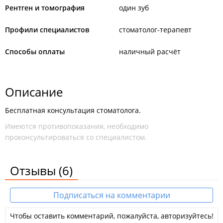
Рентген и томография
один зуб
Профили специалистов
стоматолог-терапевт
Способы оплаты
наличный расчёт
Описание
Бесплатная консультация стоматолога.
Имеются противопоказания, необходимо
проконсультироваться со специалистом.
Отзывы
(6)
Подписаться на комментарии
Чтобы оставить комментарий, пожалуйста, авторизуйтесь!