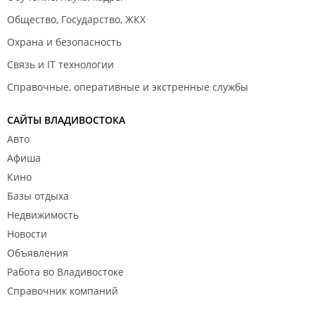
Общество, Государство, ЖКХ
Охрана и безопасность
Связь и IT технологии
Справочные, оперативные и экстренные службы
САЙТЫ ВЛАДИВОСТОКА
Авто
Афиша
Кино
Базы отдыха
Недвижимость
Новости
Объявления
Работа во Владивостоке
Справочник компаний