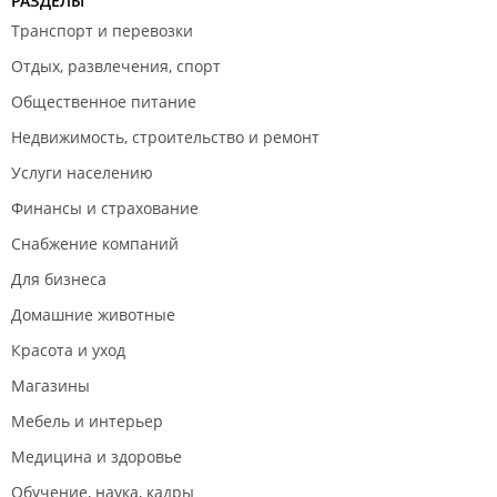
РАЗДЕЛЫ
Транспорт и перевозки
Отдых, развлечения, спорт
Общественное питание
Недвижимость, строительство и ремонт
Услуги населению
Финансы и страхование
Снабжение компаний
Для бизнеса
Домашние животные
Красота и уход
Магазины
Мебель и интерьер
Медицина и здоровье
Обучение, наука, кадры