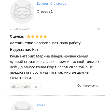
Валерия Стукалова
Отзывов
2
21 марта 2023 г.
Оценка:
Достоинства:
Человек знает свою работу
Недостатки:
Нет
Комментарий:
Марина Владимировна самый
лучший стоматолог, за лечением и чисткой только к
ней! До самого конца будет бороться за зуб, а не
предлогать просто удалить как многие другие
стоматологи.
ответить
Спасибо
0
Иван